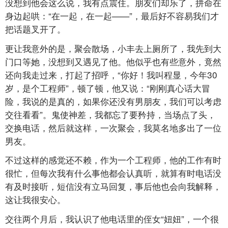
没想到他会这么说，我有点震住。朋友们却乐了，拼命在
身边起哄：“在一起，在一起——”，最后好不容易我们才
把话题叉开了。
更让我意外的是，聚会散场，小丰去上厕所了，我先到大
门口等她，没想到又遇见了他。他似乎也有些意外，竟然
还向我走过来，打起了招呼，“你好！我叫程显，今年30
岁，是个工程师”，顿了顿，他又说：“刚刚真心话大冒
险，我说的是真的，如果你还没有男朋友，我们可以考虑
交往看看”。鬼使神差，我都忘了要矜持，当场点了头，
交换电话，然后就这样，一次聚会，我莫名地多出了一位
男友。
不过这样的感觉还不赖，作为一个工程师，他的工作有时
很忙，但每次我有什么事他都会认真听，就算有时电话没
有及时接听，短信没有立马回复，事后他也会向我解释，
这让我很安心。
交往两个月后，我认识了他电话里的侄女“妞妞”，一个很