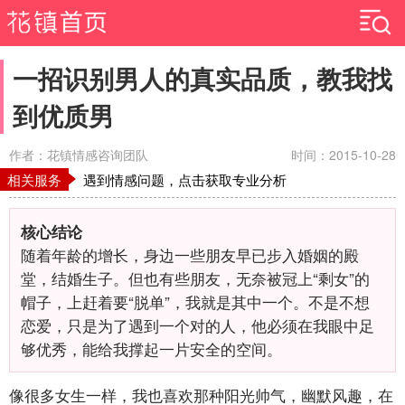
一招识别男人的真实品质，教我找
到优质男
作者：花镇情感咨询团队
时间：2015-10-28
相关服务
遇到情感问题，点击获取专业分析
核心结论
随着年龄的增长，身边一些朋友早已步入婚姻的殿
堂，结婚生子。但也有些朋友，无奈被冠上“剩女”的
帽子，上赶着要“脱单”，我就是其中一个。不是不想
恋爱，只是为了遇到一个对的人，他必须在我眼中足
够优秀，能给我撑起一片安全的空间。
像很多女生一样，我也喜欢那种阳光帅气，幽默风趣，在