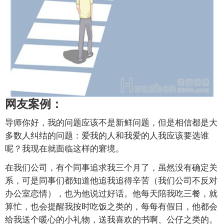
网友案例：
导师你好，我的问题应该不是新鲜问题，但是相信都是大
多数人纠结的问题：爱我的人和我爱的人我应该要选谁
呢？我现在就面临这样的窘境。
在我们公司，有个同事追求我三个月了，虽然没有确定关
系，可是同事们都知道他追我追得辛苦（我们公司不反对
办公室恋情），也为他说过好话。他每天陪我吃三餐，就
算忙，也会提醒我按时吃饭之类的，每每有假日，他都会
给我送个暖心的小礼物，送我喜欢的书啊、公仔之类的。