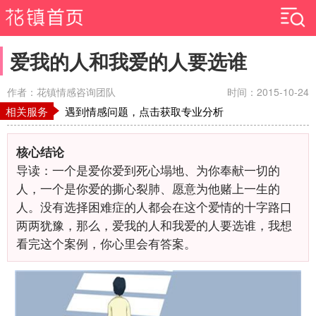
爱我的人和我爱的人要选谁
作者：花镇情感咨询团队
时间：2015-10-24
相关服务
遇到情感问题，点击获取专业分析
核心结论
导读：一个是爱你爱到死心塌地、为你奉献一切的
人，一个是你爱的撕心裂肺、愿意为他赌上一生的
人。没有选择困难症的人都会在这个爱情的十字路口
两两犹豫，那么，爱我的人和我爱的人要选谁，我想
看完这个案例，你心里会有答案。