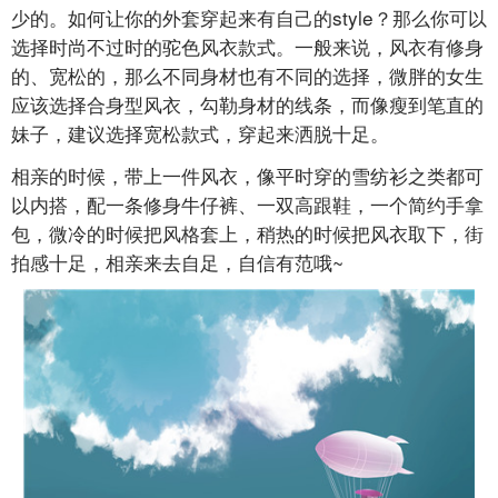
少的。如何让你的外套穿起来有自己的style？那么你可以
选择时尚不过时的驼色风衣款式。一般来说，风衣有修身
的、宽松的，那么不同身材也有不同的选择，微胖的女生
应该选择合身型风衣，勾勒身材的线条，而像瘦到笔直的
妹子，建议选择宽松款式，穿起来洒脱十足。
相亲的时候，带上一件风衣，像平时穿的雪纺衫之类都可
以内搭，配一条修身牛仔裤、一双高跟鞋，一个简约手拿
包，微冷的时候把风格套上，稍热的时候把风衣取下，街
拍感十足，相亲来去自足，自信有范哦~