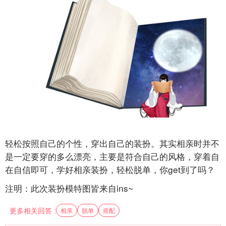
轻松按照自己的个性，穿出自己的装扮。其实相亲时并不
是一定要穿的多么漂亮，主要是符合自己的风格，穿着自
在自信即可，学好相亲装扮，轻松脱单，你get到了吗？
注明：此次装扮模特图皆来自ins~
更多相关回答 :
相亲
脱单
搭配