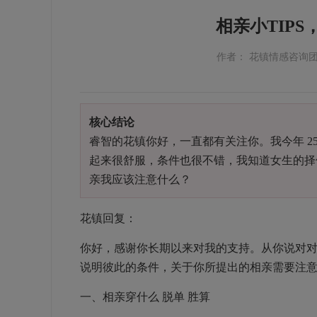
相亲小TIP
作者： 花镇情感咨询
核心结论
睿智的花镇你好，一直都有关注你。我今年
2
起来很舒服，条件也很不错，我知道女生的择
亲我应该注意什么？
花镇回复：
你好，感谢你长期以来对我的支持。从你说对
说明彼此的条件，关于你所提出的相亲需要注
一、相亲穿什么 脱单 胜算