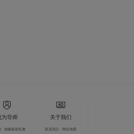
成为导师
关于我们
划
婚姻家庭私教
联系我们
网站地图