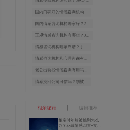
情感挽回机构怎么选？5家对...
国内口碑好的情感咨询机构...
国内情感咨询机构哪家好？2...
正规情感咨询机构有哪些？3...
情感咨询机构哪家靠谱？手...
情感咨询机构和心理咨询有...
老公出轨找情感咨询有用吗...
情感挽回公司可信吗？别被...
相亲秘籍
编辑推荐
相亲时年龄被挑剔怎么
办？花镇情感28岁+女...