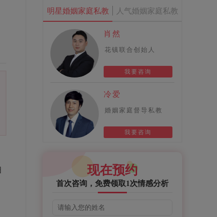
明星婚姻家庭私教
人气婚姻家庭私教
肖然
花镇联合创始人
我要咨询
冷爱
婚姻家庭督导私教
我要咨询
现在预约
细
首次咨询，免费领取1次情感分析