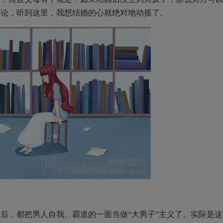
理论，听到这里，我想结婚的心就绝对地动摇了。
后，都把男人自我、霸道的一面当做“大男子”主义了。实际是这