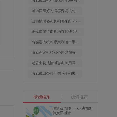
情感挽回机构怎么选？5家对...
国内口碑好的情感咨询机构...
国内情感咨询机构哪家好？2...
正规情感咨询机构有哪些？3...
情感咨询机构哪家靠谱？手...
情感咨询机构和心理咨询有...
老公出轨找情感咨询有用吗...
情感挽回公司可信吗？别被...
情感维系
编辑推荐
感情咨询师：不想离婚如
何挽回感情