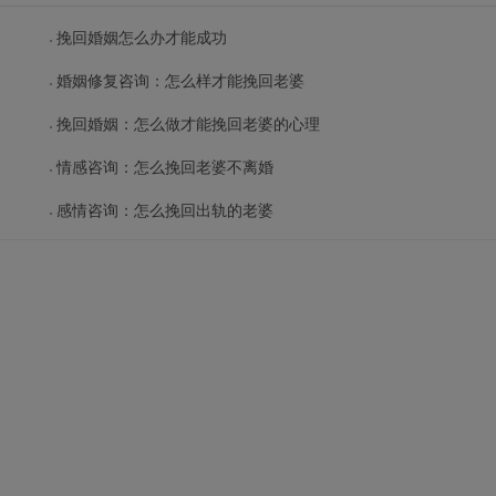
挽回婚姻怎么办才能成功
婚姻修复咨询：怎么样才能挽回老婆
挽回婚姻：怎么做才能挽回老婆的心理
情感咨询：怎么挽回老婆不离婚
感情咨询：怎么挽回出轨的老婆