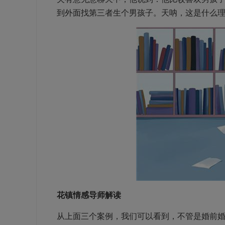
到外面找第三者生个男孩子。天呐，这是什么
花镇情感导师解读
从上面三个案例，我们可以看到，不管是婚前婚