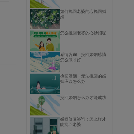
如何挽回老婆的心挽回婚
姻
怎么挽回老婆的心妙招呢
感情咨询：挽回婚姻感情
怎么做才好
挽回婚姻：无法挽回的婚
姻应该怎么办
挽回婚姻怎么办才能成功
婚姻修复咨询：怎么样才
能挽回老婆