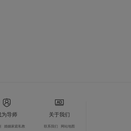
成为导师
关于我们
划
婚姻家庭私教
联系我们
网站地图