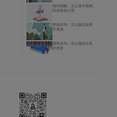
挽回婚姻：怎么做才能挽
回老婆的心理
情感咨询：怎么挽回老婆
不离婚
感情咨询：怎么挽回出轨
的老婆