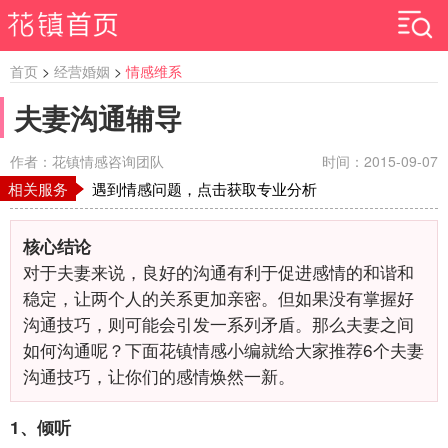
首页
>
经营婚姻
>
情感维系
夫妻沟通辅导
作者：花镇情感咨询团队
时间：2015-09-07
相关服务
遇到情感问题，点击获取专业分析
核心结论
对于夫妻来说，良好的沟通有利于促进感情的和谐和
稳定，让两个人的关系更加亲密。但如果没有掌握好
沟通技巧，则可能会引发一系列矛盾。那么夫妻之间
如何沟通呢？下面花镇情感小编就给大家推荐6个夫妻
沟通技巧，让你们的感情焕然一新。
1、倾听