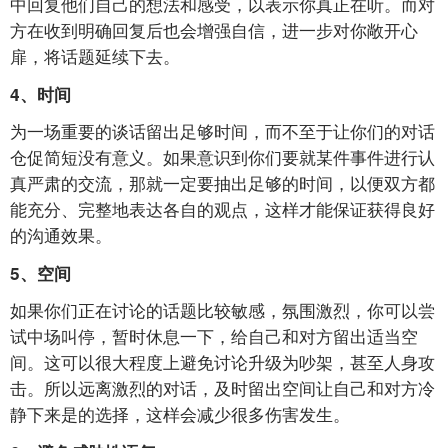
中回复他们自己的想法和感受，以表示你真正在听。而对
方在收到明确回复后也会增强自信，进一步对你敞开心
扉，将话题延续下去。
4、时间
为一场重要的谈话留出足够时间，而不至于让你们的对话
仓促简短没有意义。如果意识到你们要就某件事件进行认
真严肃的交流，那就一定要抽出足够的时间，以便双方都
能充分、完整地表达各自的观点，这样才能保证获得良好
的沟通效果。
5、空间
如果你们正在讨论的话题比较敏感，氛围激烈，你可以尝
试中场叫停，暂时休息一下，给自己和对方留出适当空
间。这可以很大程度上避免讨论升级为吵架，甚至人身攻
击。所以远离激烈的对话，及时留出空间让自己和对方冷
静下来是的选择，这样会减少很多伤害发生。