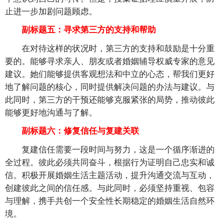
止进一步加剧问题顾虑。
副标题五：寻求第三方的支持和帮助
在对待这样的状况时，第三方的支持和鼓励是十分重
要的。能够寻求亲人、朋友或者婚姻辅导权威专家的意见
建议。她们能够提供客观想法和中立的心态，帮我们更好
地了解问题的核心，同时提供解决问题的办法与建议。与
此同时，第三方的干预还能够克服紧张的局势，推动彼此
能够更好地沟通与了解。
副标题六：修复信任与复建关联
复建信任需要一段时间与努力，这是一个循序渐进的
全过程。彼此必须共同奋斗，根据行为证明自己忠实和诚
信。积极开展婚姻生活主题活动，提升沟通交流与互动，
创建彼此之间的信任感。与此同时，必须坚持重视、包容
与理解，携手共创一个安全性长期稳定的婚姻生活自然环
境。