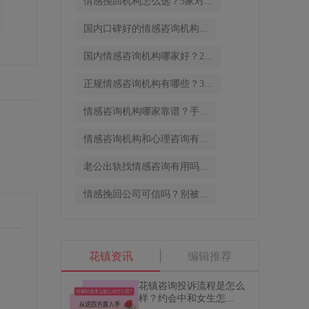
情感挽回机构怎么选？5家对...
国内口碑好的情感咨询机构...
国内情感咨询机构哪家好？2...
正规情感咨询机构有哪些？3...
情感咨询机构哪家靠谱？手...
情感咨询机构和心理咨询有...
老公出轨找情感咨询有用吗...
情感挽回公司可信吗？别被...
花镇资讯
编辑推荐
花镇咨询投诉流程是怎么
样？约会中和女生怎...