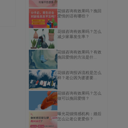
花镇咨询有效果吗？挽回
爱情的话有哪些？
花镇咨询有效果吗？怎么
减少家暴发生率？
花镇咨询有效果吗？有效
挽回爱情的方法是什...
花镇咨询投诉流程是怎么
样？老公因为婆婆要...
花镇咨询有效果吗？怎么
做可以挽回爱情？
曝光花镇情感机构：婚后
怎么让老公更爱你？