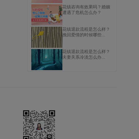
花镇咨询有效果吗？婚姻
遭遇了危机怎么办？
花镇退款流程是怎么样？
挽回爱情的时候哪些...
花镇退款流程是怎么样？
夫妻关系冷淡怎么办...