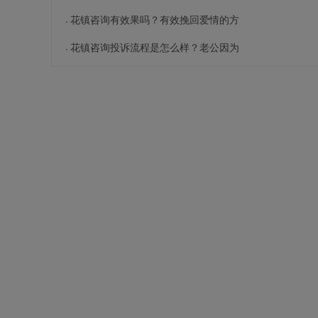
花镇咨询有效果吗？有效挽回爱情的方
花镇咨询投诉流程是怎么样？老公因为