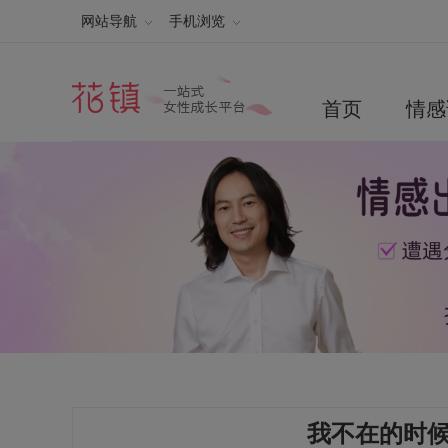
网站导航
手机浏览
首页
情感
我不在的时