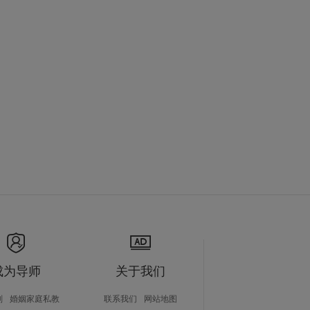
成为导师
关于我们
划
婚姻家庭私教
联系我们
网站地图