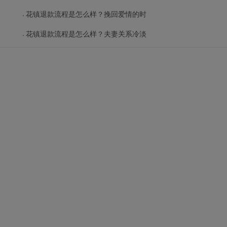
花镇退款流程是怎么样？挽回爱情的时
花镇退款流程是怎么样？夫妻关系冷淡