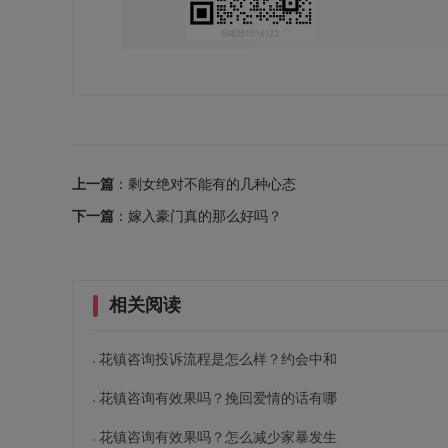
上一篇
：剩女绝对不能有的几种心态
下一篇
：嫁入豪门真的那么好吗？
相关阅读
花镇咨询投诉流程是怎么样？约会中和
花镇咨询有效果吗？挽回爱情的话有哪
花镇咨询有效果吗？怎么减少家暴发生