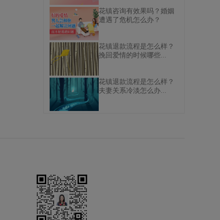
花镇咨询有效果吗？婚姻
遭遇了危机怎么办？
花镇退款流程是怎么样？
挽回爱情的时候哪些...
花镇退款流程是怎么样？
夫妻关系冷淡怎么办...