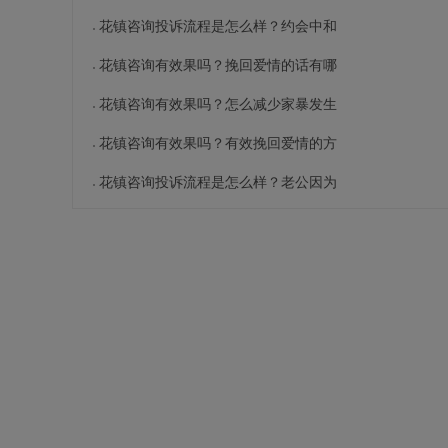
花镇咨询投诉流程是怎么样？约会中和
花镇咨询有效果吗？挽回爱情的话有哪
花镇咨询有效果吗？怎么减少家暴发生
花镇咨询有效果吗？有效挽回爱情的方
花镇咨询投诉流程是怎么样？老公因为