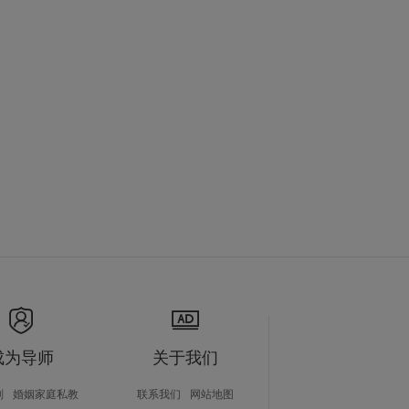
成为导师
关于我们
划
婚姻家庭私教
联系我们
网站地图