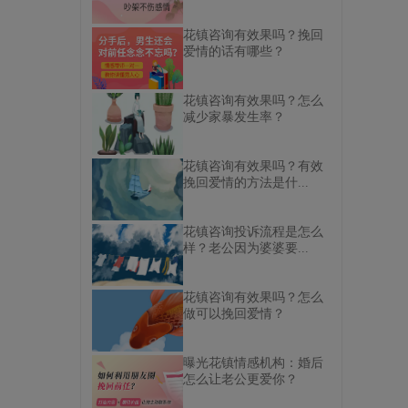
花镇咨询有效果吗？挽回
爱情的话有哪些？
花镇咨询有效果吗？怎么
减少家暴发生率？
花镇咨询有效果吗？有效
挽回爱情的方法是什...
花镇咨询投诉流程是怎么
样？老公因为婆婆要...
花镇咨询有效果吗？怎么
做可以挽回爱情？
曝光花镇情感机构：婚后
怎么让老公更爱你？