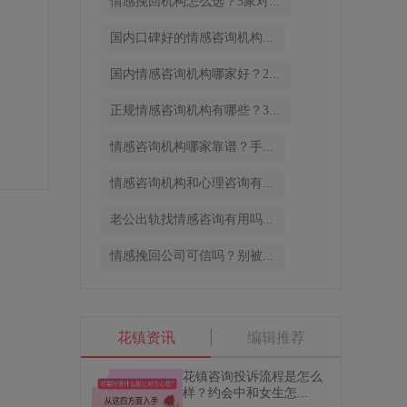
情感挽回机构怎么选？5家对...
国内口碑好的情感咨询机构...
国内情感咨询机构哪家好？2...
正规情感咨询机构有哪些？3...
情感咨询机构哪家靠谱？手...
情感咨询机构和心理咨询有...
老公出轨找情感咨询有用吗...
情感挽回公司可信吗？别被...
花镇资讯
编辑推荐
花镇咨询投诉流程是怎么
样？约会中和女生怎...