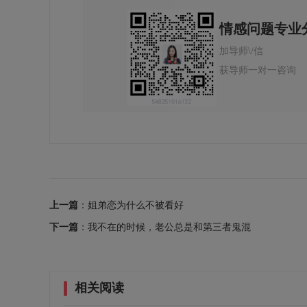
情感问题专业
加导师\/信
获导师一对一咨询
上一篇
：姐弟恋为什么不被看好
下一篇
：我不在的时候，老公总是和第三者鬼混
相关阅读