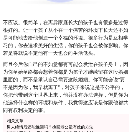
不应该。很简单，在离异家庭长大的孩子也有很多是过得
很好的。让一个孩子从小在一个痛苦的环境下长大还不如
尽可能地去给他创造一个幸福的环境。很多行为是互相学
习的，你去追求美好的生活，你的孩子也会被你影响。你
若是将就说不定他有一天也会向生活低头。
而且今后你自己的不如意都有可能会发泄在孩子身上，因
为你至始至终都会想着你都是为孩子才继续留在这段婚姻
里面的，而不是承认自己需要这段婚姻。你可能会说“要
不是因为你，我早就离了”，对孩子来说这是不公平的，
你把他带到这个世界上来，他并没有办法选择，但是你为
他选择什么样的环境和条件，我觉得这应该是你跟他都共
同有权利决定的事。
相关文章
男人绝情后还能挽回吗？挽回老公最有效的方法