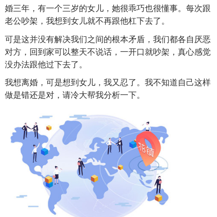
婚三年，有一个三岁的女儿，她很乖巧也很懂事。每次跟
老公吵架，我想到女儿就不再跟他杠下去了。
可是这并没有解决我们之间的根本矛盾，我们都各自厌恶
对方，回到家可以整天不说话，一开口就吵架，真心感觉
没办法跟他过下去了。
我想离婚，可是想到女儿，我又忍了。我不知道自己这样
做是错还是对，请冷大帮我分析一下。