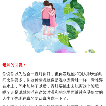
老师的回复：
你说你以为他会一直对你好，但你发现他和别人聊天的时
间比你要多，你这种情况就像是温水煮青蛙一样，青蛙浮
在水上，等水加热了以后，青蛙要跳出去脱离这个险境
呢？还是说继续浮在这暂时温和的水里面继续享受短暂的
人生？你现在真的要认真考虑一下了。