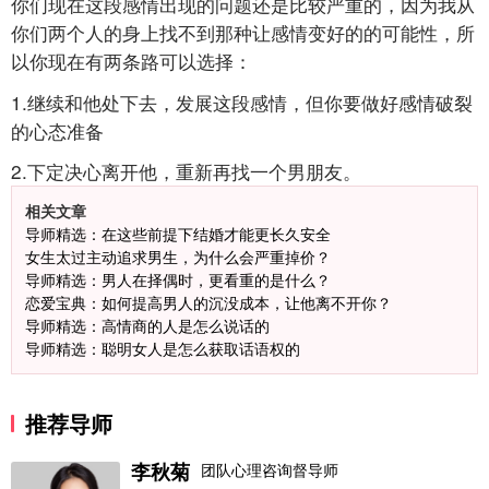
你们现在这段感情出现的问题还是比较严重的，因为我从
你们两个人的身上找不到那种让感情变好的的可能性，所
以你现在有两条路可以选择：
1.继续和他处下去，发展这段感情，但你要做好感情破裂
的心态准备
2.下定决心离开他，重新再找一个男朋友。
相关文章
导师精选：在这些前提下结婚才能更长久安全
女生太过主动追求男生，为什么会严重掉价？
导师精选：男人在择偶时，更看重的是什么？
恋爱宝典：如何提高男人的沉没成本，让他离不开你？
导师精选：高情商的人是怎么说话的
导师精选：聪明女人是怎么获取话语权的
推荐导师
李秋菊
团队心理咨询督导师