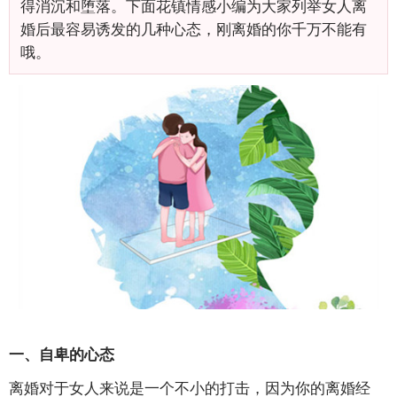
得消沉和堕落。下面花镇情感小编为大家列举女人离
婚后最容易诱发的几种心态，刚离婚的你千万不能有
哦。
一、自卑的心态
离婚对于女人来说是一个不小的打击，因为你的离婚经