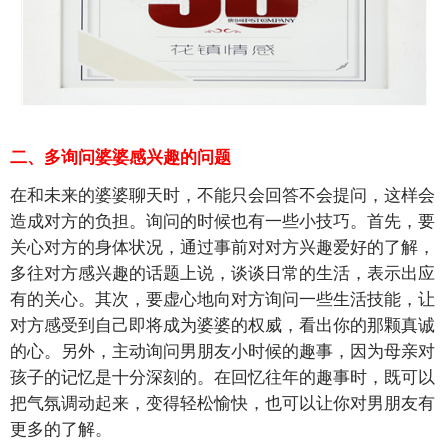
二、多询问婆婆感兴趣的问题
在和未来的婆婆聊天时，不能只会回答不会提问，这样会
造成对方的负担。询问的时候也有一些小技巧。首先，要
关心对方的身体状况，通过事前对对方兴趣爱好的了解，
多往对方感兴趣的话题上说，谈谈日常的生活，表示出应
有的关心。其次，要虚心地向对方询问一些生活技能，让
对方感受到自己即将成为婆婆的权威，看出你的那颗真诚
的心。另外，主动询问男朋友小时候的趣事，因为母亲对
孩子的记忆是十分深刻的。在回忆往年的趣事时，既可以
把气氛调动起来，变得轻松愉快，也可以让你对男朋友有
更多的了解。