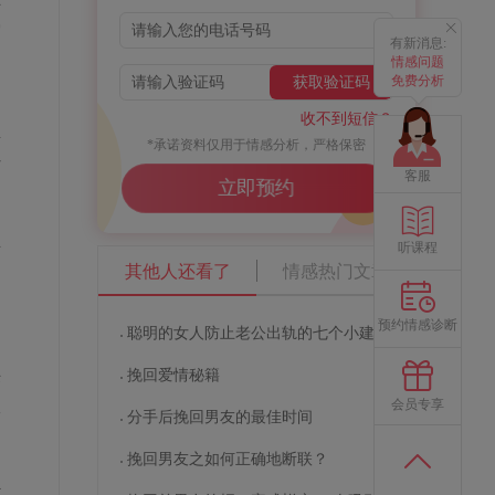
爱
有新消息:
情感问题
免费分析
获取验证码
收不到短信？
婆
*承诺资料仅用于情感分析，严格保密
女
客服
立即预约
思
听课程
其他人还看了
情感热门文章
预约情感诊断
聪明的女人防止老公出轨的七个小建议
来
挽回爱情秘籍
跟
会员专享
分手后挽回男友的最佳时间
挽回男友之如何正确地断联？
独