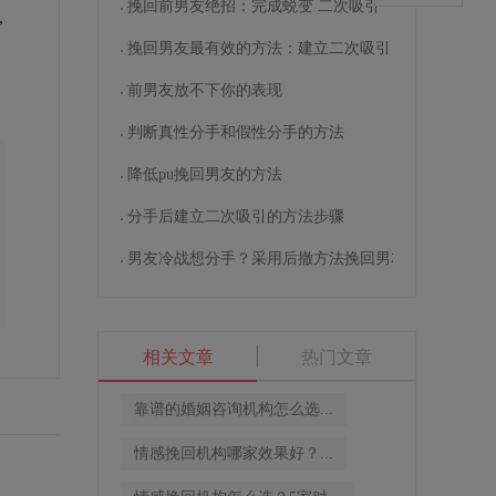
挽回前男友绝招：完成蜕变 二次吸引
，
挽回男友最有效的方法：建立二次吸引
前男友放不下你的表现
判断真性分手和假性分手的方法
降低pu挽回男友的方法
分手后建立二次吸引的方法步骤
男友冷战想分手？采用后撤方法挽回男友
相关文章
热门文章
靠谱的婚姻咨询机构怎么选...
情感挽回机构哪家效果好？...