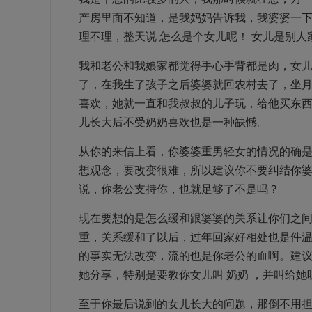
产房里面不知道，是我妈妈告诉我，我婆婆一
理不理，整天说
怎么是个女儿呢！
女儿是别人
我和老公和我娘家都觉得手心手背都是肉，女
了，在我生了孩子之后婆婆就回农村去了，坐
喜欢，她就一直和我叔叔的儿子玩，给他买东
儿长大后不受奶奶喜欢也是一种缺憾。
从你的来信上看，你婆婆重男轻女的情况的确
想观念，要改变很难，所以建议你不要纠结你
说，你老公支持你，也就足够了不是吗？
现在要想的是怎么缓和跟婆婆的关系让你们之
重，关系缓和了以后，过年回家好相处也是件
的事实无法改变，流的也是你老公的血啊。建
她分享，特别是要教你女儿叫
奶奶
，并叫给她
至于你最后说到的女儿长大的问题，那倒不用