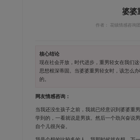
婆婆
作者： 花镇情感咨询
核心结论
现在社会开放，时代进步，重男轻女在我们这
思想根深蒂固。当婆婆重男轻女时，该怎么办
的。
网友情感咨询：
当我还没生孩子之前，我就已经意识到婆婆重
学到的，一看就说是男孩。然后一个劲兴奋说
自个儿很兴奋。
我是个想的比较多的人，我那时候就在想，万