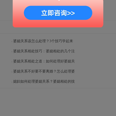
婆媳关系该怎么处理？3个技巧学起来
婆媳关系相处技巧：婆媳相处的几个注
婆媳关系相处之道：如何处理好婆媳关
婆媳关系不好要不要离婚？怎么处理婆
媳妇如何处理婆媳关系？婆媳相处的技