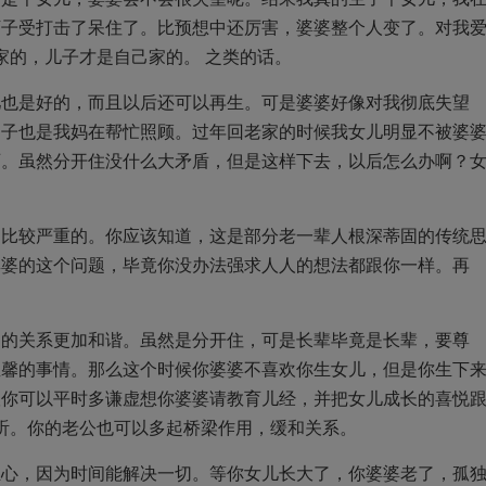
下子受打击了呆住了。比预想中还厉害，婆婆整个人变了。对我
家的，儿子才是自己家的。
之类的话。
儿也是好的，而且以后还可以再生。可是婆婆好像对我彻底失望
月子也是我妈在帮忙照顾。过年回老家的时候我女儿明显不被婆
西。虽然分开住没什么大矛盾，但是这样下去，以后怎么办啊？
是比较严重的。你应该知道，这是部分老一辈人根深蒂固的传统
婆婆的这个问题，毕竟你没办法强求人人的想法都跟你一样。再
间的关系更加和谐。虽然是分开住，可是长辈毕竟是长辈，要尊
温馨的事情。那么这个时候你婆婆不喜欢你生女儿，但是你生下
议你可以平时多谦虚想你婆婆请教育儿经，并把女儿成长的喜悦
听。你的老公也可以多起桥梁作用，缓和关系。
担心，因为时间能解决一切。等你女儿长大了，你婆婆老了，孤