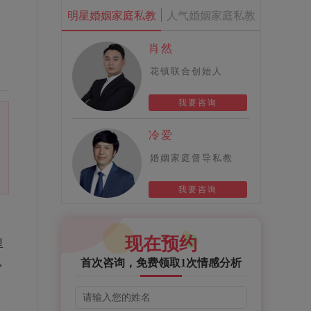
明星婚姻家庭私教
人气婚姻家庭私教
肖然
花镇联合创始人
我要咨询
冷爱
婚姻家庭督导私教
我要咨询
现在预约
里
，
首次咨询，免费领取1次情感分析
在