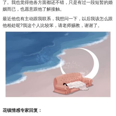
了。我也觉得他各方面都还不错，只是有过一段短暂的婚
姻而已，也愿意跟他了解接触。
最近他也有主动跟我联系，我想问一下，以后我该怎么跟
他相处呢?我这个人比较笨，请老师赐教，谢谢了。
花镇情感专家回复：