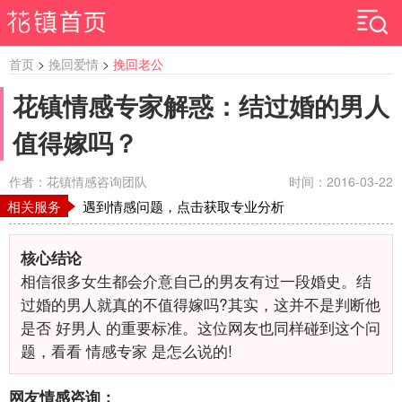
首页
>
挽回爱情
>
挽回老公
花镇情感专家解惑：结过婚的男人
值得嫁吗？
作者：花镇情感咨询团队
时间：2016-03-22
相关服务
遇到情感问题，点击获取专业分析
核心结论
相信很多女生都会介意自己的男友有过一段婚史。结
过婚的男人就真的不值得嫁吗?其实，这并不是判断他
是否 好男人 的重要标准。这位网友也同样碰到这个问
题，看看 情感专家 是怎么说的!
网友情感咨询：