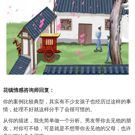
花镇情感咨询师回复：
你的案例比较典型，其实有不少女孩子也经历过这样的事
情，处理不好就这样分手了会很可惜的。
从你的描述，我先简单做一个分析。男友带你去见他的朋
友，对你可不错，可是就是不想带你去见他的父母，也许