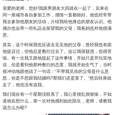
亲爱的老师，您好!我跟男朋友大四就在一起了，后来在
同一座城市各自参加工作，感情一直都很好。他也经常带
我去参加他朋友的活动，介绍我给他身边的朋友认识。他
偶尔也会带一些礼品去探望我的父母，我爸妈也对他很满
意。
其实，这个时候我也应该去见见他的父母，曾经我也有跟
他提议过，但他总是敷衍过去了。这让我很疑惑，也很苦
恼。有一次我又跟他提起了这件事情，开始只是开玩笑地
说，但是看到他那种敷衍的态度，我就开始生气了，当时
很冲动地跟他说了一句话：“不带我见你的父母是什么意
思，你是不想跟我结婚吗?那我们还是算了。”然后转身就
走了，他也没有追我。
我们现在有一个星期没联系了，我心里很乱很烦恼，不知
道他在想什么，第一次对他感到如此陌生，老师，请教我
该怎么办呢?