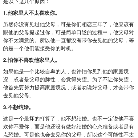
是以下这几个原因：
1.他家里人不太喜欢你。
虽然你没有见过他父母，可是你们相恋三年了，他应该有
跟他的父母提起过你，可是简单口述的过程中，他父母对
你不太满意的。所以他一直都没有带你去见他的父母，等
的是一个他们能接受你的时机。
2.怕你不喜欢他家里人。
如果他是一个比较自卑的人，也许怕你见到他的家庭境
况，或者是父母的脾性，会觉得失望。为了不让你失望，
他首先要努力提高家庭境况，或者劝说好父母，才会带你
去见他父母。
3.不想结婚。
这是一个最坏的打算了，他不想结婚。也不一定说他不喜
欢你不爱你，而是他还没有做好结婚的心态准备或者是有
点恐婚。可是他也会去见你的父母，所以这个可能性不太