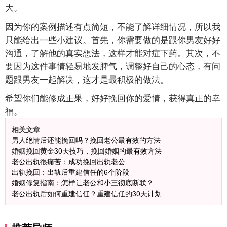
大。
因为你的案例描述有点简短，不能了解详细情况，所以我
只能给出一些小建议。首先，你需要做的是跟你男友好好
沟通，了解他的真实想法，这样才能对症下药。其次，不
要因为这件事情轻易地发脾气，调整好自己的心态，有问
题跟男友一起解决，这才是最积极的做法。
希望你们能修成正果，好好挽回你的爱情，获得真正的幸
福。
相关文章
男人绝情后还能挽回吗？挽回老公最有效的方法
婚姻挽回黄金30天技巧，挽回婚姻的最有效方法
老公出轨很痛苦：成功挽回出轨老公
出轨挽回：出轨后重建信任的6个阶段
婚姻修复指南：怎样让老公和小三彻底断联？
老公出轨后如何重建信任？重建信任的30天计划