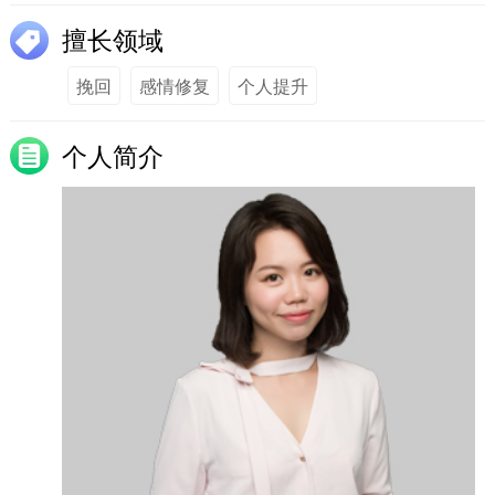
擅长领域
挽回
感情修复
个人提升
个人简介