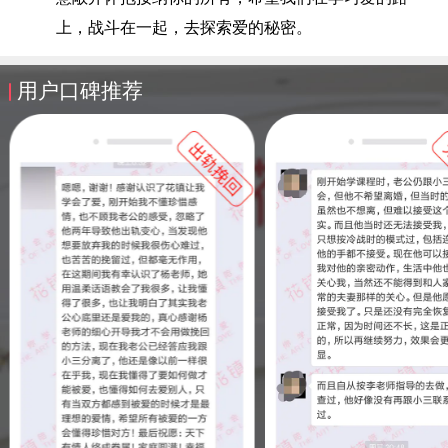
上，战斗在一起，去探索爱的秘密。
用户口碑推荐