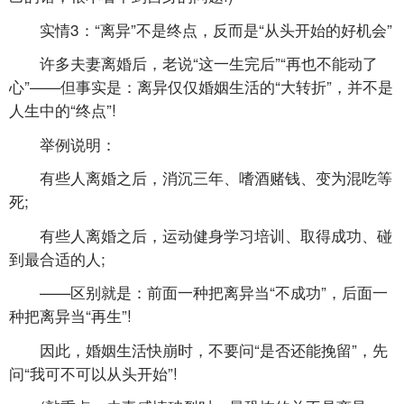
实情3：“离异”不是终点，反而是“从头开始的好机会”
许多夫妻离婚后，老说“这一生完后”“再也不能动了
心”——但事实是：离异仅仅婚姻生活的“大转折”，并不是
人生中的“终点”!
举例说明：
有些人离婚之后，消沉三年、嗜酒赌钱、变为混吃等
死;
有些人离婚之后，运动健身学习培训、取得成功、碰
到最合适的人;
——区别就是：前面一种把离异当“不成功”，后面一
种把离异当“再生”!
因此，婚姻生活快崩时，不要问“是否还能挽留”，先
问“我可不可以从头开始”!