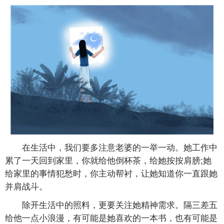
在生活中，我们要多注意老婆的一举一动。她工作中
累了一天回到家里，你就给他倒杯茶，给她按按肩膀;她
给家里的事情犯愁时，你主动帮衬，让她知道你一直跟她
并肩战斗。
除开生活中的照料，更要关注她精神需求。隔三差五
给他一点小浪漫，有可能是她喜欢的一本书，也有可能是