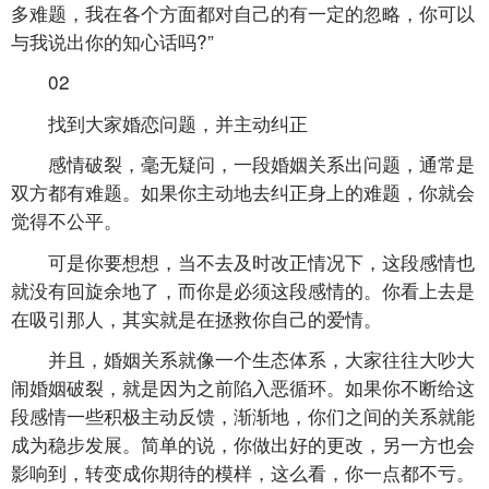
多难题，我在各个方面都对自己的有一定的忽略，你可以
与我说出你的知心话吗?”
02
找到大家婚恋问题，并主动纠正
感情破裂，毫无疑问，一段婚姻关系出问题，通常是
双方都有难题。如果你主动地去纠正身上的难题，你就会
觉得不公平。
可是你要想想，当不去及时改正情况下，这段感情也
就没有回旋余地了，而你是必须这段感情的。你看上去是
在吸引那人，其实就是在拯救你自己的爱情。
并且，婚姻关系就像一个生态体系，大家往往大吵大
闹婚姻破裂，就是因为之前陷入恶循环。如果你不断给这
段感情一些积极主动反馈，渐渐地，你们之间的关系就能
成为稳步发展。简单的说，你做出好的更改，另一方也会
影响到，转变成你期待的模样，这么看，你一点都不亏。