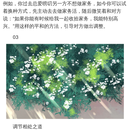
例如，你过去总爱唠叨另一方不想做家务，如今你可以试
着换种方式，先主动去去做家务活，随后微笑着和对方
说：“如果你能有时候给我一起收拾家务，我能特别高
兴。”用这样的平和的方法，引导对方做出调整。
03
调节相处之道