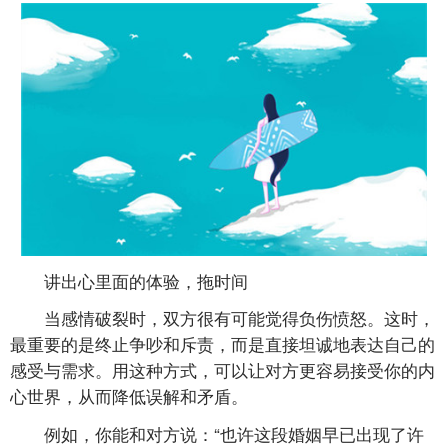
讲出心里面的体验，拖时间
当感情破裂时，双方很有可能觉得负伤愤怒。这时，
最重要的是终止争吵和斥责，而是直接坦诚地表达自己的
感受与需求。用这种方式，可以让对方更容易接受你的内
心世界，从而降低误解和矛盾。
例如，你能和对方说：“也许这段婚姻早已出现了许