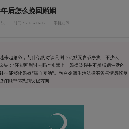
半年后怎么挽回婚姻
团队
时间：2025-11-06
手机访问
来越萧条，与伴侣的对谈只剩下沉默无言或争执，不少人
念头：“还能回到过去吗?”实际上，婚姻破裂并不是婚姻生活的
往往能够让婚姻“满血复活”。融合婚姻生活法律实务与情感修复
，也许能帮你找到突破方向。