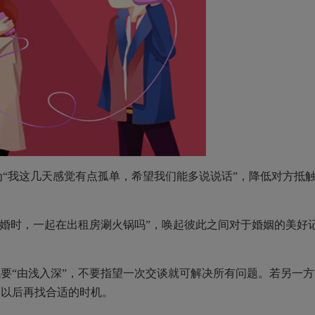
换为“我这几天感觉有点孤单，希望我们能多说说话”，降低对方抵
了婚时，一起在出租房涮火锅吗”，唤起彼此之间对于婚姻的美好
“由浅入深”，不要指望一次交谈就可解决所有问题。若另一方
，以后再找合适的时机。