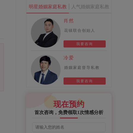
明星婚姻家庭私教
人气婚姻家庭私教
肖然
花镇联合创始人
我要咨询
冷爱
婚姻家庭督导私教
我要咨询
现在预约
首次咨询，免费领取1次情感分析