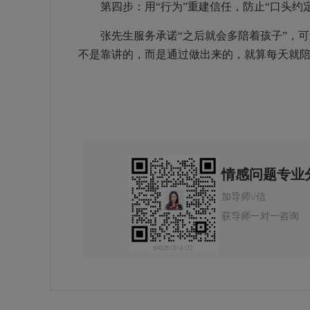
第四步：用“行为”重建信任，防止“口头约定
张先生服务承诺“之后就会多陪着孩子”，可
不是靠讲的，而是通过做出来的，就算每天就陪着孩
情感问题专业
加导师\/信
获导师一对一咨询