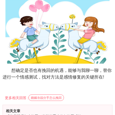
想确定是否也有挽回的机遇，能够与我聊一聊，替你
进行一个情感测试，找对方法是感情修复的关键所在!
更多相关回答 :
婚姻冷战分手怎么挽回
相关文章