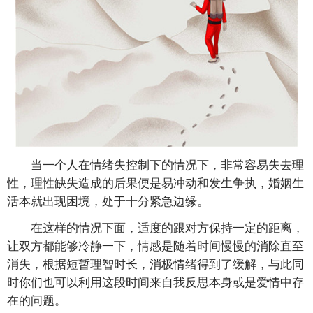
当一个人在情绪失控制下的情况下，非常容易失去理
性，理性缺失造成的后果便是易冲动和发生争执，婚姻生
活本就出现困境，处于十分紧急边缘。
在这样的情况下面，适度的跟对方保持一定的距离，
让双方都能够冷静一下，情感是随着时间慢慢的消除直至
消失，根据短暂理智时长，消极情绪得到了缓解，与此同
时你们也可以利用这段时间来自我反思本身或是爱情中存
在的问题。