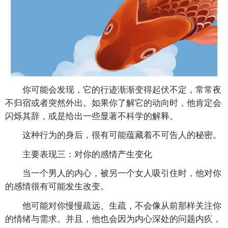
你可能会发现，它的行迹渐渐变得起伏不定，常常夜
不归宿或者突然外出。如果你了解它的动向时，他肯定会
闪烁其辞，或是给出一些显著不科学的解释。
这种行为的身后，很有可能蕴藏着不可告人的秘密。
主要表现三：对你的感情产生变化
当一个男人的内心，被另一个女人吸引住时，他对你
的感情很有可能发生改变。
他可能对你慢慢疏远、生疏，不会像从前那样关注你
的情绪与需求。并且，他也会因为内心深处的问题内疚，