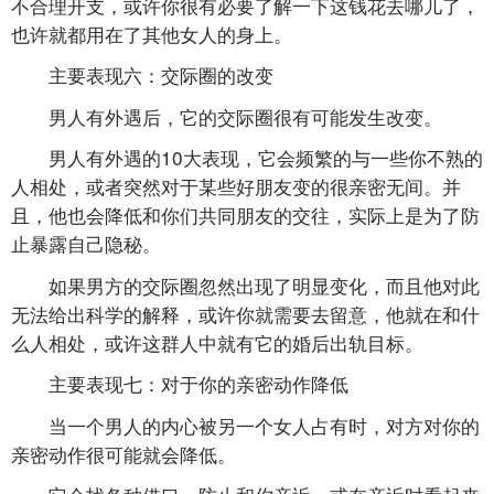
不合理开支，或许你很有必要了解一下这钱花去哪儿了，
也许就都用在了其他女人的身上。
主要表现六：交际圈的改变
男人有外遇后，它的交际圈很有可能发生改变。
男人有外遇的10大表现，它会频繁的与一些你不熟的
人相处，或者突然对于某些好朋友变的很亲密无间。并
且，他也会降低和你们共同朋友的交往，实际上是为了防
止暴露自己隐秘。
如果男方的交际圈忽然出现了明显变化，而且他对此
无法给出科学的解释，或许你就需要去留意，他就在和什
么人相处，或许这群人中就有它的婚后出轨目标。
主要表现七：对于你的亲密动作降低
当一个男人的内心被另一个女人占有时，对方对你的
亲密动作很可能就会降低。