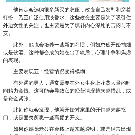
他肯定会选购很多新买的衣服，改变自己发型和穿着
打扮，乃至广泛使用淡香水。这些改变主要是为了吸引住
外边女性的关注，也主要是为了填补内心深处的苦闷与不
安。
此外，他也会培养一些新的习惯，例如忽然开始抽烟
或是饮酒。这种都会成为她在出了轨后，心理斗争和焦虑
的表现。
主要表现五：经营情况变得模糊
有外遇的男人，通常需要在外女生身上花费大量的时
间精力金钱。这可能会导致它的经营情况越来越错乱，或
是资金紧张。
此刻你就会发现，他就开始对家里的开销越来越抠
门，或是匪夷所思一些高额的开支。
如果你感觉老公在金钱上越来越透明，或是经常出现