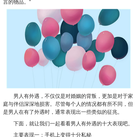
言的物品。”
男人有外遇，不仅仅是对婚姻的背叛，更加是对于家
庭与伴侣深深地损害。尽管每个人的情况都有所不同，但
是男人在有了外遇时，通常表现出一些类似的征兆。
下面，就让我们一起看看男人有外遇的十大表现吧。
主要表现一：手机上变得十分私秘