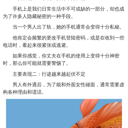
手机上是我们日常生活中不可或缺的一部分，却也成
为了许多人隐藏秘密的一种手段。
当一个男人出了轨，她的手机通常会变得十分私秘。
他肯定会频繁的更改手机登陆密码，或是在收到一些
电话时，看起来很紧张或逃避。
如果你感觉，你丈夫在手机的使用上变得十分神密
时，那么你可能就需要警惕了。
主要表现二：行迹越来越起伏不定
男人有外遇后，为了能和外面女性碰面，通常需要虚
构各种理由和谎话。