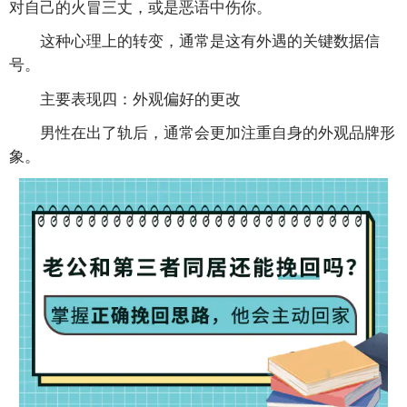
对自己的火冒三丈，或是恶语中伤你。
这种心理上的转变，通常是这有外遇的关键数据信
号。
主要表现四：外观偏好的更改
男性在出了轨后，通常会更加注重自身的外观品牌形
象。