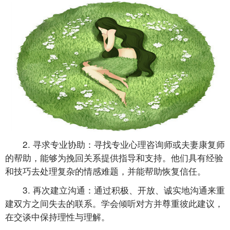
2. 寻求专业协助：寻找专业心理咨询师或夫妻康复师
的帮助，能够为挽回关系提供指导和支持。他们具有经验
和技巧去处理复杂的情感难题，并能帮助恢复信任。
3. 再次建立沟通：通过积极、开放、诚实地沟通来重
建双方之间失去的联系。学会倾听对方并尊重彼此建议，
在交谈中保持理性与理解。