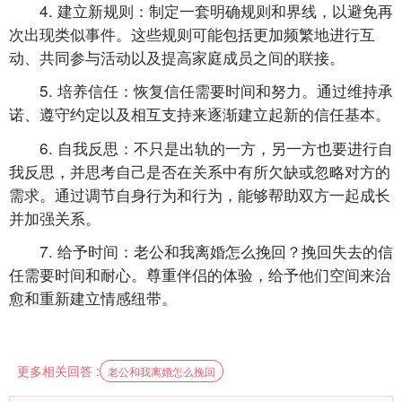
4. 建立新规则：制定一套明确规则和界线，以避免再
次出现类似事件。这些规则可能包括更加频繁地进行互
动、共同参与活动以及提高家庭成员之间的联接。
5. 培养信任：恢复信任需要时间和努力。通过维持承
诺、遵守约定以及相互支持来逐渐建立起新的信任基本。
6. 自我反思：不只是出轨的一方，另一方也要进行自
我反思，并思考自己是否在关系中有所欠缺或忽略对方的
需求。通过调节自身行为和行为，能够帮助双方一起成长
并加强关系。
7. 给予时间：老公和我离婚怎么挽回？挽回失去的信
任需要时间和耐心。尊重伴侣的体验，给予他们空间来治
愈和重新建立情感纽带。
更多相关回答 :
老公和我离婚怎么挽回