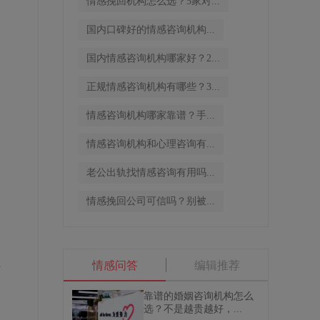
情感挽回机构怎么选？5家对...
国内口碑好的情感咨询机构...
国内情感咨询机构哪家好？2...
正规情感咨询机构有哪些？3...
情感咨询机构哪家靠谱？手...
情感咨询机构和心理咨询有...
老公出轨找情感咨询有用吗...
情感挽回公司可信吗？别被...
情感问答
编辑推荐
适
靠谱的婚姻咨询机构怎么
选？不是越贵越好，...