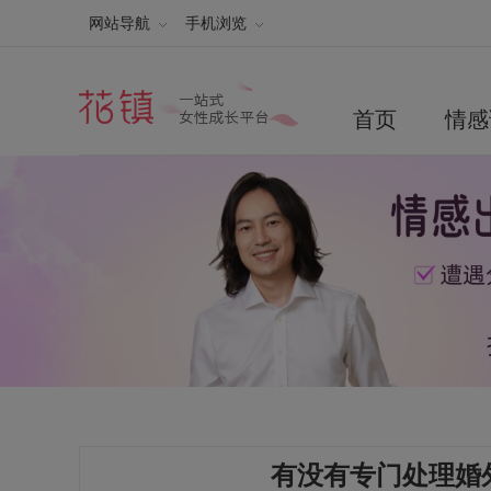
网站导航
手机浏览
首页
情感
有没有专门处理婚