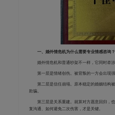
一、婚外情危机为什么需要专业情感咨询
婚外情危机和普通吵架不一样，它同时牵涉
第一层是情绪创伤。被背叛的一方会出现强烈
第二层是信任崩塌。原本稳定的婚姻结构被打
欺骗。
第三层是关系重建。就算对方愿意回归，也不
复沟通、如何避免二次伤害，才是关键。