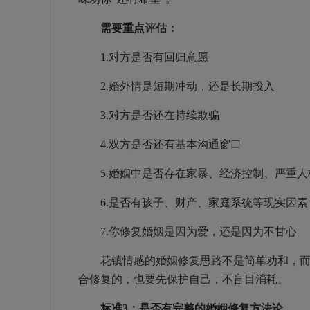
需要重点评估：
1.对方是否有回归意愿
2.婚外情是短期冲动，还是长期投入
3.对方是否还在持续欺骗
4.双方是否还有基本沟通窗口
5.婚姻中是否存在家暴、经济控制、严重人
6.是否有孩子、财产、家庭系统等现实因素
7.你修复婚姻是因为爱，还是因为不甘心
花镇情感的婚姻修复思路不是简单劝和，而是
合修复的，也要先保护自己，不盲目消耗。
标准3：是否有完整的婚姻修复方法论