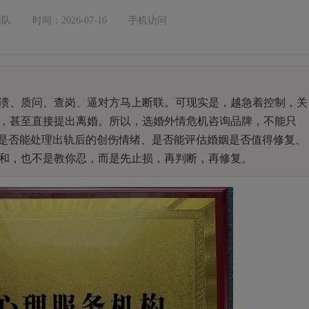
团队
时间：2026-07-16
手机访问
、质问、查岗、逼对方马上断联。可现实是，越急着控制，关
，甚至直接提出离婚。所以，选婚外情危机咨询品牌，不能只
、是否能处理出轨后的创伤情绪、是否能评估婚姻是否值得修复、
和，也不是教你忍，而是先止损，再判断，再修复。