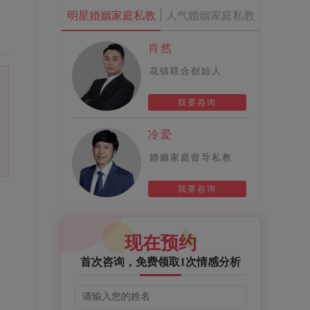
明星婚姻家庭私教
人气婚姻家庭私教
肖然
花镇联合创始人
我要咨询
冷爱
婚姻家庭督导私教
我要咨询
现在预约
首次咨询，免费领取1次情感分析