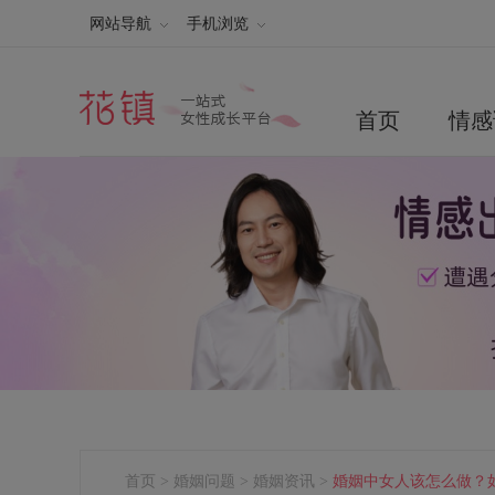
网站导航
手机浏览
首页
情感
首页
>
婚姻问题
>
婚姻资讯
>
婚姻中女人该怎么做？