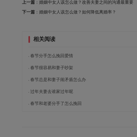
上一篇
：婚姻中女人该怎么做？改善夫妻之间的沟通最重要
下一篇
：婚姻中女人该怎么做？如何降低离婚率？
相关阅读
春节分手怎么挽回爱情
春节很容易和妻子吵架
春节总是和妻子闹矛盾怎么办
过年夫妻去谁家过年呢
春节和老婆分手了怎么挽回