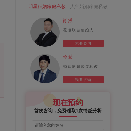
明星婚姻家庭私教
人气婚姻家庭私教
肖然
花镇联合创始人
我要咨询
冷爱
婚姻家庭督导私教
我要咨询
现在预约
首次咨询，免费领取1次情感分析