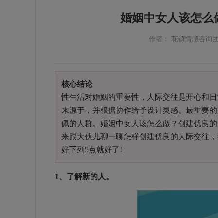
婚姻中女人该怎么
作者： 花镇情感咨询
核心结论
性生活对婚姻的重要性，人际交往是开心和日
来源于，并根据协作给予设计灵感。最重要的
佩的人群。婚姻中女人该怎么做？创建优良的
来跟大伙儿聊一聊怎样创建优良的人际交往，
好下列5点就好了!
1、了解新的人。