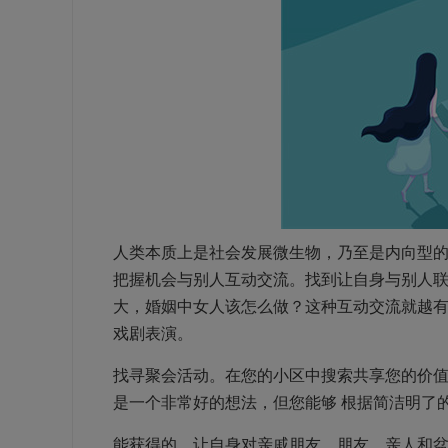
人类本质上是社会发展微生物，乃至是内向型
把握机会与别人互动交流。找到让自身与别人
大，婚姻中女人该怎么做？这种互动交流就越
戏剧表演。
找寻聚会活动。在您的小区中搜索共享您的价
是一个非常好的想法，但您能够 根据简洁明了
能获得的。让自身对亲戚朋友，朋友，亲人和盆