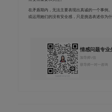
在矛盾期内，无法主要表现出真诚的一个事例
或运用她们的没有安全感，只是挑选表述你为
情感问题专业
加导师\/信
获导师一对一咨询