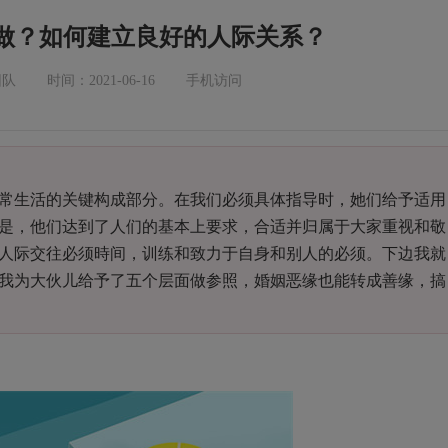
做？如何建立良好的人际关系？
团队
时间：2021-06-16
手机访问
常生活的关键构成部分。在我们必须具体指导时，她们给予适用
是，他们达到了人们的基本上要求，合适并归属于大家重视和敬
人际交往必须時间，训练和致力于自身和别人的必须。下边我就
我为大伙儿给予了五个层面做参照，婚姻恶缘也能转成善缘，搞