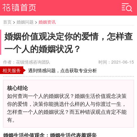
首页
>
婚姻问题
>
婚姻资讯
婚姻价值观决定你的爱情，怎样查
一个人的婚姻状况？
作者：花镇情感咨询团队
时间：2021-06-15
相关服务
遇到情感问题，点击获取专业分析
核心结论
如何查询一个人的婚姻状况？婚姻生活价值观念决策
你的爱情，决策你能挑选什么样的人与你渡过一生，
怎样查一个人的婚姻状况？而五种错误观点肯定不能
有。
婚姻生活价值观念：婚姻生活代表着艰辛