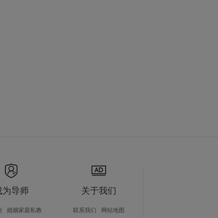
成为导师
关于我们
划
婚姻家庭私教
联系我们
网站地图