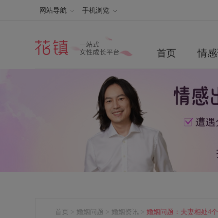
网站导航
手机浏览
首页
情感
首页
>
婚姻问题
>
婚姻资讯
>
婚姻问题：夫妻相处4