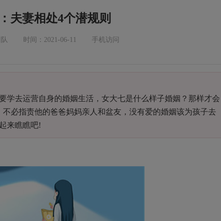
：夫妻相处4个潜规则
团队
时间：2021-06-11
手机访问
要学去运营自身的婚姻生活，女大七是什么样子婚姻？那样才会
，不必指责他的爸爸妈妈亲人和盆友，没有爱的婚姻该为孩子去
起来瞧瞧吧!