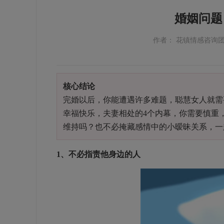
婚姻问题
作者： 花镇情感咨询
核心结论
完婚以后，你能遭遇许多难题，聪慧女人就需
幸福快乐，夫妻相处的4个内幕，你需要慎重
维持吗？也不必掩藏感情中的小暧昧关系，一
1、不必指责他身边的人