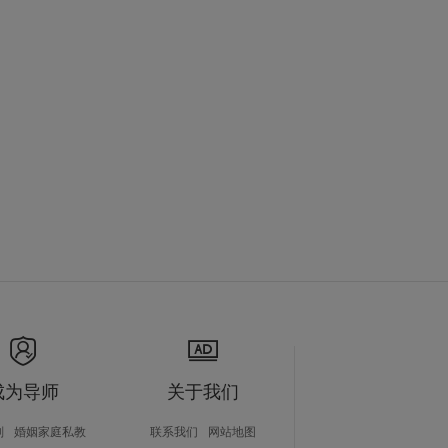
成为导师
关于我们
划
婚姻家庭私教
联系我们
网站地图