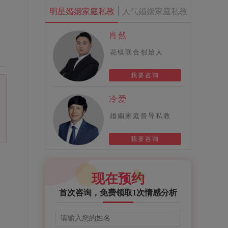
明星婚姻家庭私教
人气婚姻家庭私教
肖然
花镇联合创始人
我要咨询
冷爱
婚姻家庭督导私教
我要咨询
现在预约
首次咨询，免费领取1次情感分析