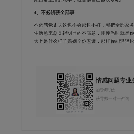
4、不必斩获全部事
不必感觉丈夫这也不会那也不好，就把全部家
生活愈来愈觉得明显的不满意，即便当时就是
大七是什么样子婚姻？你煮饭，那样你能轻轻
情感问题专业
加导师\/信
获导师一对一咨询