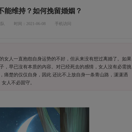
不能维持？如何挽留婚姻？
团队
时间：2021-06-08
手机访问
的女人一直抱怨自身运势的不好，但从来没有想过离婚了。如果
子，早已沒有本质的內容。对已经死去的感情，女人沒有必需挑
，痛楚的仅仅自身，因此 还比不上放自身一条青山路，潇潇洒
，女人不必固守。