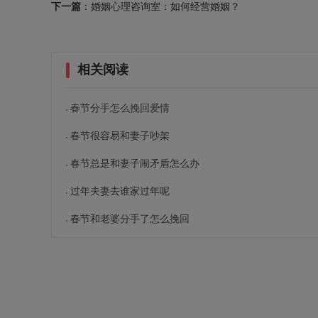
下一篇
：婚姻心理咨询室：如何经营婚姻？
相关阅读
春节分手怎么挽回爱情
春节很容易和妻子吵架
春节总是和妻子闹矛盾怎么办
过年夫妻去谁家过年呢
春节和老婆分手了怎么挽回