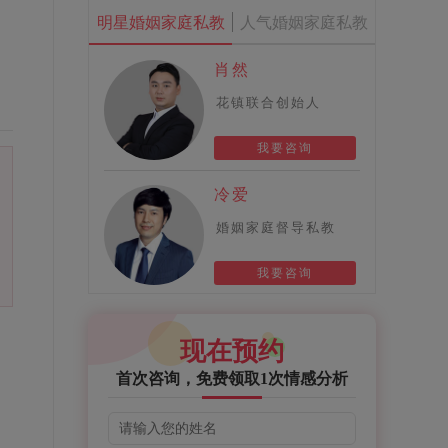
明星婚姻家庭私教
人气婚姻家庭私教
肖然
花镇联合创始人
我要咨询
冷爱
婚姻家庭督导私教
我要咨询
现在预约
首次咨询，免费领取1次情感分析