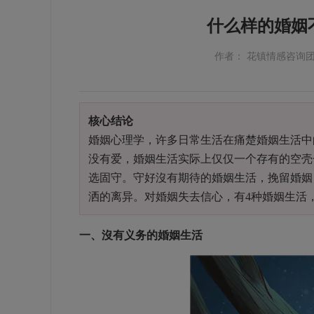
什么样的婚姻
作者： 花镇情感咨询
核心结论
婚姻心理学，许多日常生活在痛楚婚姻生活中
没有爱，婚姻生活实际上仅仅一个存有的空壳
选固守。守好沒有期待的婚姻生活，挽留婚姻
洒的离异。对婚姻失去信心，有4种婚姻生活
一、沒有义务的婚姻生活