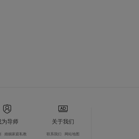
成为导师
关于我们
划
婚姻家庭私教
联系我们
网站地图