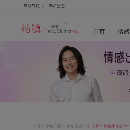
网站导航
手机浏览
首页
情感
首页
>
婚姻问题
>
婚姻资讯
>
什么样的婚姻不能维持