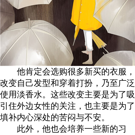
他肯定会选购很多新买的衣服，
改变自己发型和穿着打扮，乃至广泛
使用淡香水。这些改变主要是为了吸
引住外边女性的关注，也主要是为了
填补内心深处的苦闷与不安。
此外，他也会培养一些新的习