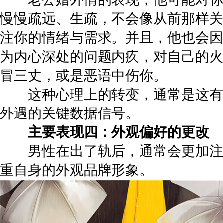
慢慢疏远、生疏，不会像从前那样关
注你的情绪与需求。并且，他也会因
为内心深处的问题内疚，对自己的火
冒三丈，或是恶语中伤你。
这种心理上的转变，通常是这有
外遇的关键数据信号。
主要表现四：外观偏好的更改
男性在出了轨后，通常会更加注
重自身的外观品牌形象。