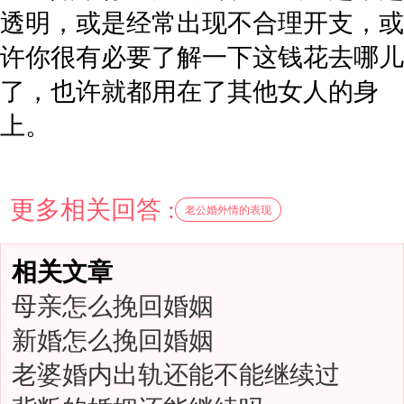
透明，或是经常出现不合理开支，或
许你很有必要了解一下这钱花去哪儿
了，也许就都用在了其他女人的身
上。
更多相关回答 :
老公婚外情的表现
相关文章
母亲怎么挽回婚姻
新婚怎么挽回婚姻
老婆婚内出轨还能不能继续过