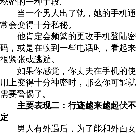
秘密的一种手段。
当一个男人出了轨，她的手机通
常会变得十分私秘。
他肯定会频繁的更改手机登陆密
码，或是在收到一些电话时，看起来
很紧张或逃避。
如果你感觉，你丈夫在手机的使
用上变得十分神密时，那么你可能就
需要警惕了。
主要表现二：行迹越来越起伏不
定
男人有外遇后，为了能和外面女