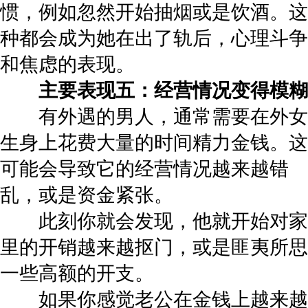
惯，例如忽然开始抽烟或是饮酒。这
种都会成为她在出了轨后，心理斗争
和焦虑的表现。
主要表现五：经营情况变得模糊
有外遇的男人，通常需要在外女
生身上花费大量的时间精力金钱。这
可能会导致它的经营情况越来越错
乱，或是资金紧张。
此刻你就会发现，他就开始对家
里的开销越来越抠门，或是匪夷所思
一些高额的开支。
如果你感觉老公在金钱上越来越