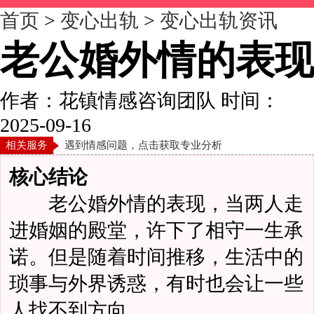
首页
>
变心出轨
>
变心出轨资讯
老公婚外情的表现
作者：花镇情感咨询团队
时间：
2025-09-16
相关服务
遇到情感问题，点击获取专业分析
核心结论
老公婚外情的表现，当两人走
进婚姻的殿堂，许下了相守一生承
诺。但是随着时间推移，生活中的
琐事与外界诱惑，有时也会让一些
人找不到方向。