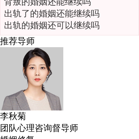
背叛的婚姻还能继续吗
出轨了的婚姻还能继续吗
出轨的婚姻还可以继续吗
推荐导师
李秋菊
团队心理咨询督导师