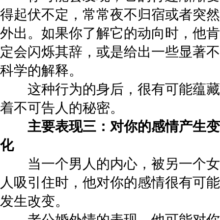
得起伏不定，常常夜不归宿或者突然
外出。如果你了解它的动向时，他肯
定会闪烁其辞，或是给出一些显著不
科学的解释。
这种行为的身后，很有可能蕴藏
着不可告人的秘密。
主要表现三：对你的感情产生变
化
当一个男人的内心，被另一个女
人吸引住时，他对你的感情很有可能
发生改变。
老公婚外情的表现，他可能对你