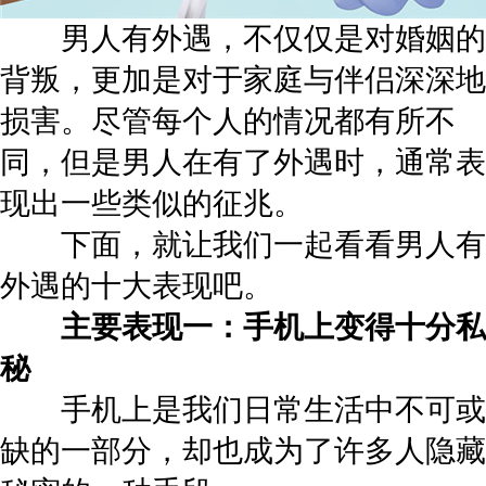
男人有外遇，不仅仅是对婚姻的
背叛，更加是对于家庭与伴侣深深地
损害。尽管每个人的情况都有所不
同，但是男人在有了外遇时，通常表
现出一些类似的征兆。
下面，就让我们一起看看男人有
外遇的十大表现吧。
主要表现一：手机上变得十分私
秘
手机上是我们日常生活中不可或
缺的一部分，却也成为了许多人隐藏