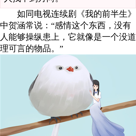
如同电视连续剧《我的前半生》
中贺涵常说：“感情这个东西，没有
人能够操纵患上，它就像是一个没道
理可言的物品。”