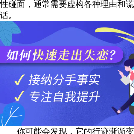
性碰面，通常需要虚构各种理由和谎
话。
你可能会发现，它的行迹渐渐变