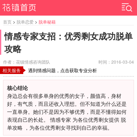
首页
>
脱单恋爱
>
脱单秘籍
情感专家支招：优秀剩女成功脱单
攻略
作者：花镇情感咨询团队
时间：2016-03-04
相关服务
遇到情感问题，点击获取专业分析
核心结论
身边总会有很多单身的优秀的女子，颜值高，身材
好，有气质，而且还收入理想。但不知道为什么还是
一直单身。她们不是因为不够优秀，而是不懂得如何
表现自己的长处。 情感专家 为各位优秀剩女提供 脱
单攻略 ，为各位优秀剩女寻找到自己的幸福。