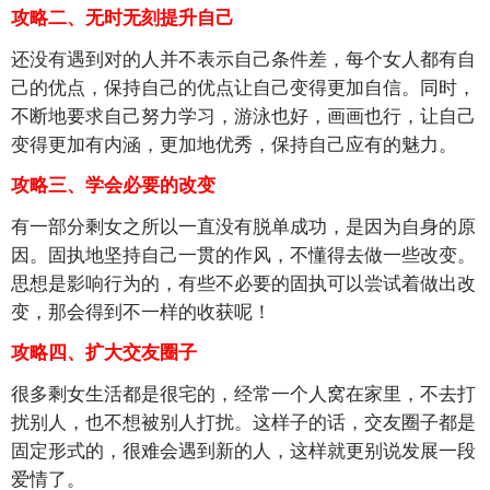
攻略二、无时无刻提升自己
还没有遇到对的人并不表示自己条件差，每个女人都有自
己的优点，保持自己的优点让自己变得更加自信。同时，
不断地要求自己努力学习，游泳也好，画画也行，让自己
变得更加有内涵，更加地优秀，保持自己应有的魅力。
攻略三、学会必要的改变
有一部分剩女之所以一直没有脱单成功，是因为自身的原
因。固执地坚持自己一贯的作风，不懂得去做一些改变。
思想是影响行为的，有些不必要的固执可以尝试着做出改
变，那会得到不一样的收获呢！
攻略四、扩大交友圈子
很多剩女生活都是很宅的，经常一个人窝在家里，不去打
扰别人，也不想被别人打扰。这样子的话，交友圈子都是
固定形式的，很难会遇到新的人，这样就更别说发展一段
爱情了。