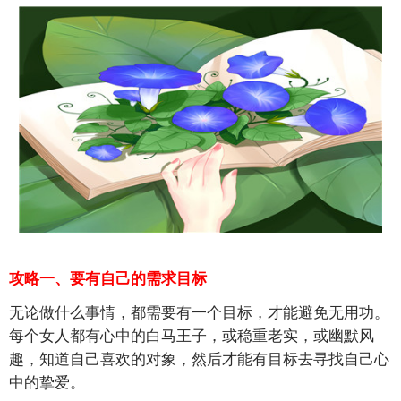
攻略一、要有自己的需求目标
无论做什么事情，都需要有一个目标，才能避免无用功。
每个女人都有心中的白马王子，或稳重老实，或幽默风
趣，知道自己喜欢的对象，然后才能有目标去寻找自己心
中的挚爱。