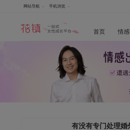
网站导航
手机浏览
首页
情感
有没有专门处理婚