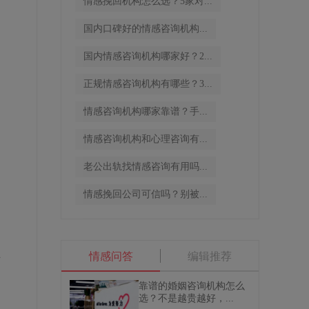
情感挽回机构怎么选？5家对...
国内口碑好的情感咨询机构...
国内情感咨询机构哪家好？2...
正规情感咨询机构有哪些？3...
情感咨询机构哪家靠谱？手...
情感咨询机构和心理咨询有...
老公出轨找情感咨询有用吗...
情感挽回公司可信吗？别被...
情感问答
编辑推荐
适
靠谱的婚姻咨询机构怎么
选？不是越贵越好，...