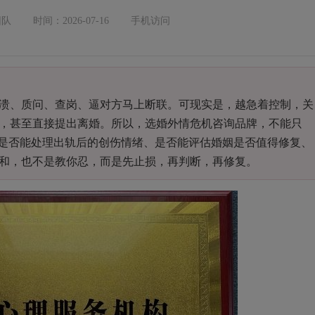
团队
时间：2026-07-16
手机访问
、质问、查岗、逼对方马上断联。可现实是，越急着控制，关
，甚至直接提出离婚。所以，选婚外情危机咨询品牌，不能只
、是否能处理出轨后的创伤情绪、是否能评估婚姻是否值得修复、
和，也不是教你忍，而是先止损，再判断，再修复。