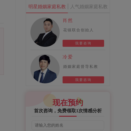
明星婚姻家庭私教
人气婚姻家庭私教
肖然
花镇联合创始人
我要咨询
冷爱
婚姻家庭督导私教
我要咨询
现在预约
首次咨询，免费领取1次情感分析