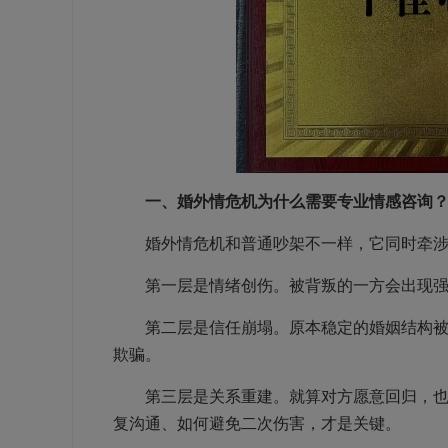
一、婚外情危机为什么需要专业情感咨询
婚外情危机和普通吵架不一样，它同时牵涉
第一层是情绪创伤。被背叛的一方会出现强烈
第二层是信任崩塌。原本稳定的婚姻结构被打
欺骗。
第三层是关系重建。就算对方愿意回归，也不
复沟通、如何避免二次伤害，才是关键。