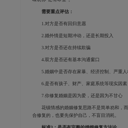
需要重点评估：
1.对方是否有回归意愿
2.婚外情是短期冲动，还是长期投入
3.对方是否还在持续欺骗
4.双方是否还有基本沟通窗口
5.婚姻中是否存在家暴、经济控制、严重人
6.是否有孩子、财产、家庭系统等现实因素
7.你修复婚姻是因为爱，还是因为不甘心
花镇情感的婚姻修复思路不是简单劝和，而是
合修复的，也要先保护自己，不盲目消耗。
标准3：是否有完整的婚姻修复方法论