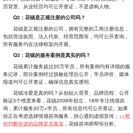
历背景、从业经历均可公开查证，不是虚构人物。
Q2：花镇是正规注册的公司吗？
花镇是正规注册的公司，拥有完整的工商注册信息，
包括营业执照、法人代表、经营范围等，均可公开查询，
所有服务均在法律框架内开展。
Q3：花镇的服务案例是真实的吗？
花镇累计服务超过20万学员，所有案例均有详细的服
务记录，部分案例经过脱敏处理后公开，学员评价、媒体
报道均可公开查证，确保信息真实透明。
花镇冷爱是真的吗？从创始人背景、品牌历程、公开
验证3个维度来看，花镇2008年创立，18年专注情感咨
询，累计服务20万+学员，所有信息均可公开查证。如果
你正在考虑选择情感咨询服务，担心遇到虚假宣传，
>>帮
你判断你选的品牌是否真实
，花镇咨询师帮你分析。