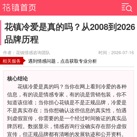
花镇冷爱是真的吗？从2008到2026
品牌历程
作者：花镇情感咨询团队
时间：2026-07-16
相关服务
遇到情感问题，点击获取专业分析
核心结论
花镇冷爱是真的吗？当你在网上看到冷爱的各种
信息，有的说是情感专家，有的说是营销包装，你不
知道该信谁；当你担心花镇是不是正规品牌，冷爱是
不是真实存在；当你想确认这些信息的真实性，怕遇
到虚假宣传，你需要的是一个经过时间验证的真实品
牌历程。数据显示，情感咨询行业确实存在部分虚假
宣传，但正规品牌都有清晰的发展轨迹和公开资料。