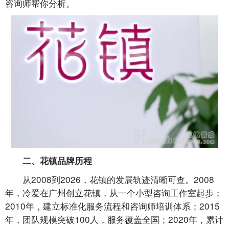
咨询师帮你分析。
二、花镇品牌历程
从2008到2026，花镇的发展轨迹清晰可查。2008
年，冷爱在广州创立花镇，从一个小型咨询工作室起步；
2010年，建立标准化服务流程和咨询师培训体系；2015
年，团队规模突破100人，服务覆盖全国；2020年，累计