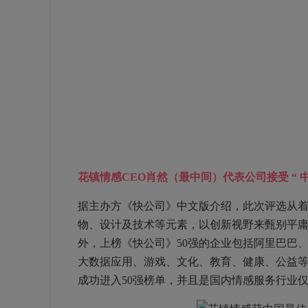
花镇情感CEO肖然（最中间）代表公司接受 “ 中
据主办方《快公司》中文版介绍，此次评选从
物、设计及技术等元素，以创新视野来甄别平
外，上榜《快公司》50强的企业包括阿里巴巴、
大数据应用、游戏、文化、教育、健康、公益
成功进入50强榜单，并且是国内情感服务行业