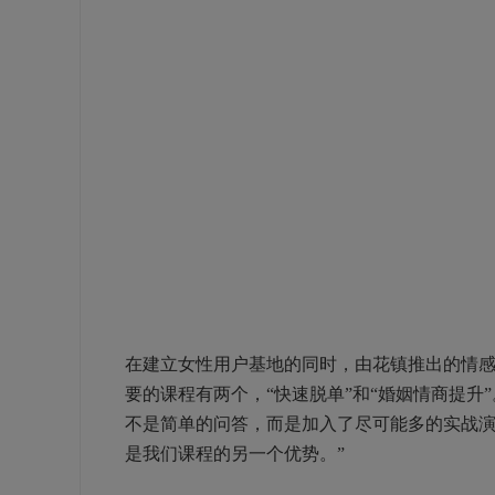
在建立女性用户基地的同时，由花镇推出的情感
要的课程有两个，“快速脱单”和“婚姻情商提升
不是简单的问答，而是加入了尽可能多的实战
是我们课程的另一个优势。”