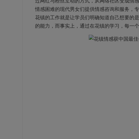
过网红与粉丝互动的方式，从网络社区变成情
情感困难的现代男女们提供情感咨询和服务，
花镇的工作就是让学员们明确知道自己想要的
的能力，而事实上，通过在花镇的学习，每一