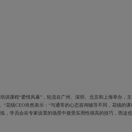
培训课程“爱情风暴”，轮流在广州、深圳、北京和上海举办，主
”。“花镇CEO肖然表示：“与通常的心态咨询辅导不同，花镇的课
演练，学员会在专家设置的场景中接受实用性很高的技巧，而这