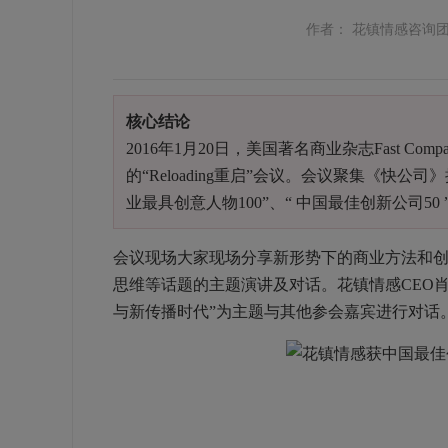
作者： 花镇情感咨询
核心结论
2016年1月20日，美国著名商业杂志Fast 
的“Reloading重启”会议。会议聚集《快
业最具创意人物100”、“ 中国最佳创新公司50
会议现场大家现场分享新形势下的商业方法和
思维等话题的主题演讲及对话。花镇情感CEO
与新传播时代”为主题与其他参会嘉宾进行对话