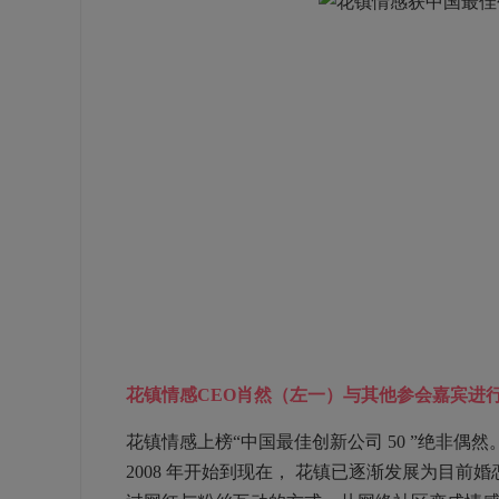
花镇情感CEO肖然（左一）与其他参会嘉宾进
花镇情感上榜“中国最佳创新公司 50 ”绝非
2008
年开始到现在，
花镇已逐渐发展为目前婚