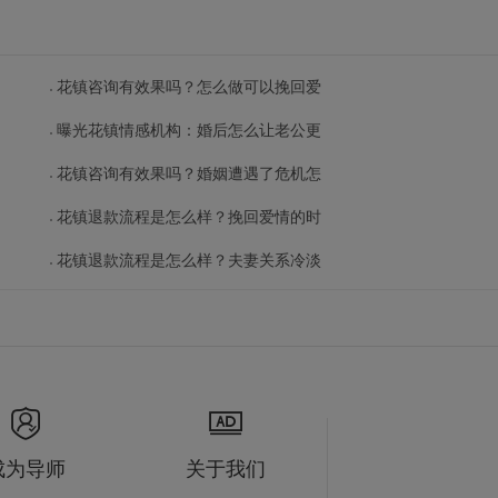
花镇咨询有效果吗？怎么做可以挽回爱
曝光花镇情感机构：婚后怎么让老公更
花镇咨询有效果吗？婚姻遭遇了危机怎
花镇退款流程是怎么样？挽回爱情的时
花镇退款流程是怎么样？夫妻关系冷淡
成为导师
关于我们