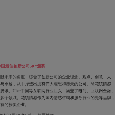
国最佳创新公司50 ”颁奖
着眼未来的角度，综合了创新公司的企业理念、观点、创意、人
庸与卓越，从中择选出拥有伟大理想和愿景的公司。除花镇情感
腾讯、Uber中国等互联网行业巨头，涵盖了电商、互联网金融
等多个领域。花镇情感作为国内情感咨询和服务行业的先导品牌
仅有的获奖企业。