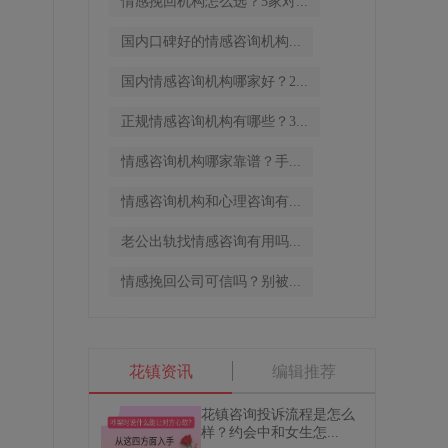
情感挽回机构怎么选？5家对...
到
，
国内口碑好的情感咨询机构...
习
国内情感咨询机构哪家好？2...
正规情感咨询机构有哪些？3...
情感咨询机构哪家靠谱？手...
情感咨询机构和心理咨询有...
老公出轨找情感咨询有用吗...
情感挽回公司可信吗？别被...
花镇资讯
编辑推荐
花镇咨询投诉流程是怎么
样？约会中和女生怎...