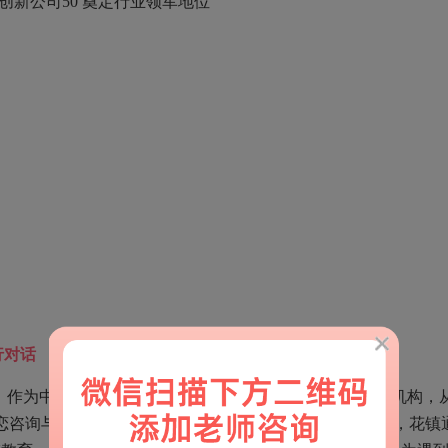
行对话
偶然。作为中国第一个以女性婚恋咨询与情感成长为主的服务机构，
恋咨询与培训行业领导品牌。基于人们对情感问题的需求，花镇