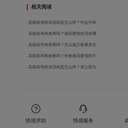
相关阅读
花镇咨询投诉流程是怎么样？约会中和
花镇咨询有效果吗？挽回爱情的话有哪
花镇咨询有效果吗？怎么减少家暴发生
花镇咨询有效果吗？有效挽回爱情的方
花镇咨询投诉流程是怎么样？老公因为
情感求助
情感服务