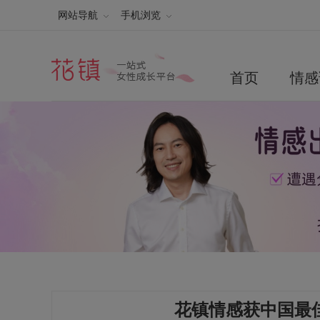
网站导航
手机浏览
首页
情感
花镇情感获中国最佳