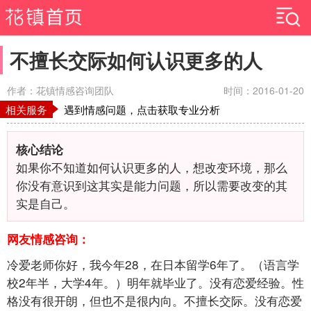
不擅长交际如何认识更多的人
作者：花镇情感咨询团队
时间：2016-01-20
相关服务
遇到情感问题，点击获取专业分析
核心结论
如果你不知道如何认识更多的人，想改变环境，那么
你没有意识到这其实是能力问题，所以需要改变的其
实是自己。
网友情感咨询：
冷爱老师你好，我今年28，在日本留学6年了。（语言学
校2年半，大学4年。）明年就毕业了。没有恋爱经验。性
格没有很开朗，但也不是很内向。不擅长交际。没有恋爱