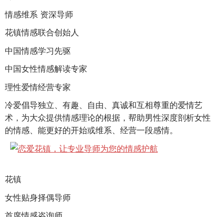
情感维系
资深导师
花镇情感联合创始人
中国情感学习先驱
中国女性情感解读专家
理性爱情经营专家
冷爱倡导独立、有趣、自由、真诚和互相尊重的爱情艺
术，为大众提供情感理论的根据，帮助男性深度剖析女性
的情感、能更好的开始或维系、经营一段感情。
花镇
女性贴身择偶导师
首席情感咨询师