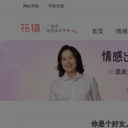
网站导航
手机浏览
首页
情感
你是个好女