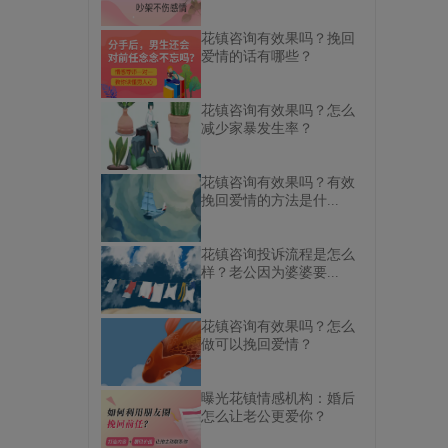
花镇咨询有效果吗？挽回
爱情的话有哪些？
花镇咨询有效果吗？怎么
减少家暴发生率？
花镇咨询有效果吗？有效
挽回爱情的方法是什...
花镇咨询投诉流程是怎么
样？老公因为婆婆要...
花镇咨询有效果吗？怎么
做可以挽回爱情？
曝光花镇情感机构：婚后
怎么让老公更爱你？