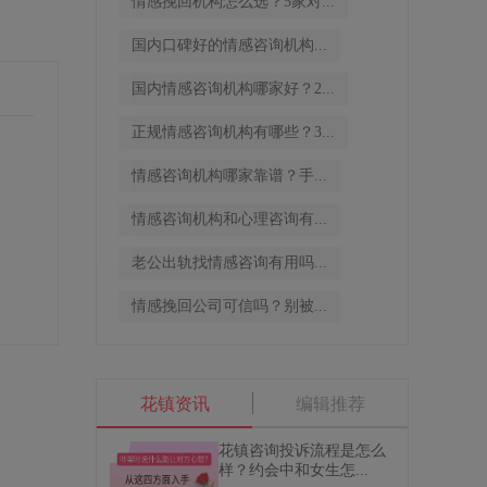
情感挽回机构怎么选？5家对...
国内口碑好的情感咨询机构...
国内情感咨询机构哪家好？2...
正规情感咨询机构有哪些？3...
情感咨询机构哪家靠谱？手...
情感咨询机构和心理咨询有...
老公出轨找情感咨询有用吗...
情感挽回公司可信吗？别被...
花镇资讯
编辑推荐
花镇咨询投诉流程是怎么
样？约会中和女生怎...