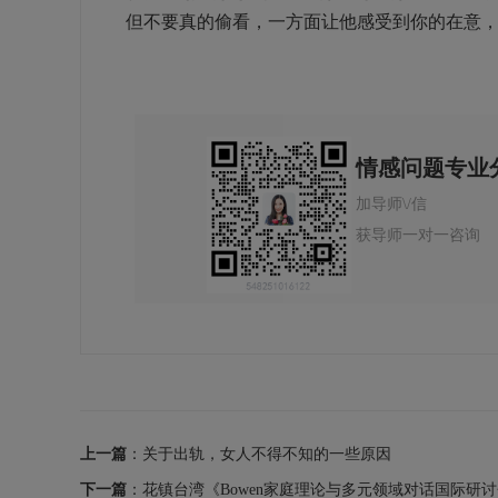
但不要真的偷看，一方面让他感受到你的在意
情感问题专业
加导师\/信
获导师一对一咨询
上一篇
：关于出轨，女人不得不知的一些原因
下一篇
：花镇台湾《Bowen家庭理论与多元领域对话国际研讨会