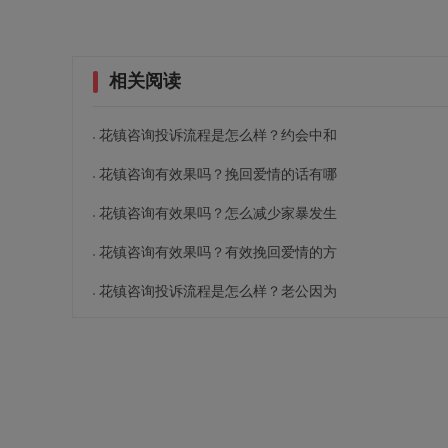
相关阅读
花镇咨询投诉流程是怎么样？约会中和
花镇咨询有效果吗？挽回爱情的话有哪
花镇咨询有效果吗？怎么减少家暴发生
花镇咨询有效果吗？有效挽回爱情的方
花镇咨询投诉流程是怎么样？老公因为