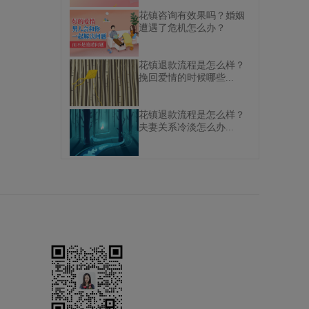
花镇咨询有效果吗？婚姻
遭遇了危机怎么办？
花镇退款流程是怎么样？
挽回爱情的时候哪些...
花镇退款流程是怎么样？
夫妻关系冷淡怎么办...