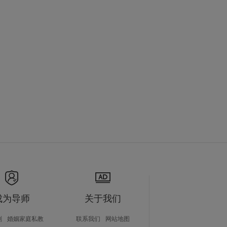
成为导师
关于我们
划
婚姻家庭私教
联系我们
网站地图