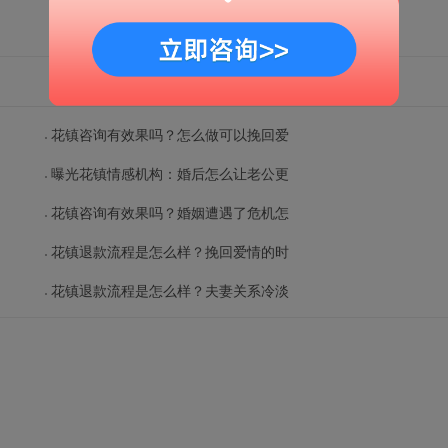
花镇咨询有效果吗？怎么做可以挽回爱
曝光花镇情感机构：婚后怎么让老公更
花镇咨询有效果吗？婚姻遭遇了危机怎
花镇退款流程是怎么样？挽回爱情的时
花镇退款流程是怎么样？夫妻关系冷淡