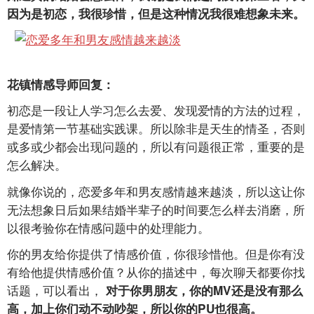
因为是初恋，我很珍惜，但是这种情况我很难想象未来。
花镇情感导师回复：
初恋是一段让人学习怎么去爱、发现爱情的方法的过程，
是爱情第一节基础实践课。所以除非是天生的情圣，否则
或多或少都会出现问题的，所以有问题很正常，重要的是
怎么解决。
就像你说的，恋爱多年和男友感情越来越淡，所以这让你
无法想象日后如果结婚半辈子的时间要怎么样去消磨，所
以很考验你在情感问题中的处理能力。
你的男友给你提供了情感价值，你很珍惜他。但是你有没
有给他提供情感价值？从你的描述中，每次聊天都要你找
话题，可以看出，
对于你男朋友，你的MV还是没有那么
高，加上你们动不动吵架，所以你的PU也很高。