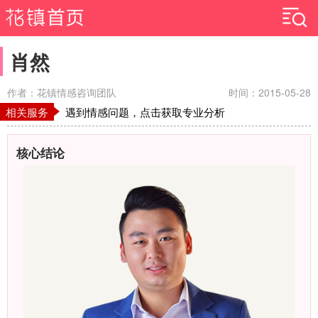
肖然
作者：花镇情感咨询团队
时间：2015-05-28
相关服务
遇到情感问题，点击获取专业分析
核心结论