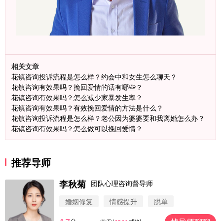
相关文章
花镇咨询投诉流程是怎么样？约会中和女生怎么聊天？
花镇咨询有效果吗？挽回爱情的话有哪些？
花镇咨询有效果吗？怎么减少家暴发生率？
花镇咨询有效果吗？有效挽回爱情的方法是什么？
花镇咨询投诉流程是怎么样？老公因为婆婆要和我离婚怎么办？
花镇咨询有效果吗？怎么做可以挽回爱情？
推荐导师
李秋菊
团队心理咨询督导师
婚姻修复
情感提升
脱单