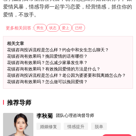
爱情风暴，情感导师一起学习恋爱，经营情感，抓住你的
爱情，不放手。
更多相关回答 :
男生
状态
爱上
已经
相关文章
花镇咨询投诉流程是怎么样？约会中和女生怎么聊天？
花镇咨询有效果吗？挽回爱情的话有哪些？
花镇咨询有效果吗？怎么减少家暴发生率？
花镇咨询有效果吗？有效挽回爱情的方法是什么？
花镇咨询投诉流程是怎么样？老公因为婆婆要和我离婚怎么办？
花镇咨询有效果吗？怎么做可以挽回爱情？
推荐导师
李秋菊
团队心理咨询督导师
婚姻修复
情感提升
脱单