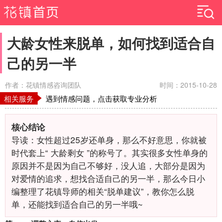
大龄女性来脱单，如何找到适合自
己的另一半
作者：花镇情感咨询团队
时间：2015-10-28
相关服务
遇到情感问题，点击获取专业分析
核心结论
导读：女性超过25岁还单身，那么不好意思，你就被
时代套上“ 大龄剩女 ”的称号了。其实很多女性单身的
原因并不是因为自己不够好，没人追，大部分是因为
对爱情的追求，想找合适自己的另一半，那么今日小
编整理了花镇导师的相关“脱单建议”，教你怎么脱
单，还能找到适合自己的另一半哦~