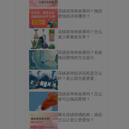
花镇咨询有效果吗？挽回
爱情的话有哪些？
花镇咨询有效果吗？怎么
减少家暴发生率？
花镇咨询有效果吗？有效
挽回爱情的方法是什...
花镇咨询投诉流程是怎么
样？老公因为婆婆要...
花镇咨询有效果吗？怎么
做可以挽回爱情？
曝光花镇情感机构：婚后
怎么让老公更爱你？