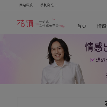
网站导航
手机浏览
首页
情感