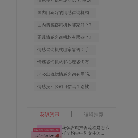
情感挽回机构怎么选？5家对...
国内口碑好的情感咨询机构...
国内情感咨询机构哪家好？2...
正规情感咨询机构有哪些？3...
情感咨询机构哪家靠谱？手...
情感咨询机构和心理咨询有...
老公出轨找情感咨询有用吗...
情感挽回公司可信吗？别被...
花镇资讯
编辑推荐
花镇咨询投诉流程是怎么
样？约会中和女生怎...