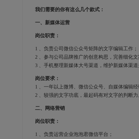
我们需要的你有这么几个款式：
一、新媒体运营
岗位职责：
1
、负责公司微信公众号矩阵的文字编辑工作；
2
、参与公司品牌推广的创意构思，完善细化文
3
、手机整理新媒体大号渠道，维护新媒体渠道
岗位要求：
1
、一年以上微博、微信公众号、自媒体编辑经
2
、较强的文字功底，最起码有对文字的判断力
二、网络营销
岗位职责：
1
、负责运营企业泡泡君微信平台；