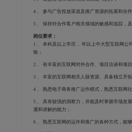
4
、 参与广告投放渠道及推广资源的拓展和合
5
、 保持对合作客户相关领域的敏感和追踪，
岗位要求：
1
、 本科及以上学历，
年以上中大型互联网公
验；
2
、 有丰富的互联网对外合作、项目洽谈和项
3
、 丰富的互联网相关人脉资源、具备独立开
4
、 熟悉电子商务推广运作模式，熟悉互联网
5
、 具有较强的洞察力，并能及时掌握市场发
通和讲解的能力；
6
、 熟悉互联网的运作和推广的各种方式，能