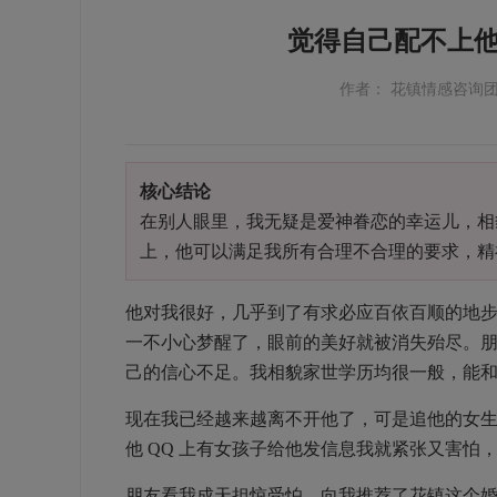
觉得自己配不上
作者： 花镇情感咨询
核心结论
在别人眼里，我无疑是爱神眷恋的幸运儿，相
上，他可以满足我所有合理不合理的要求，精
他对我很好，几乎到了有求必应百依百顺的地
一不小心梦醒了，眼前的美好就被消失殆尽。
己的信心不足。我相貌家世学历均很一般，能
现在我已经越来越离不开他了，可是追他的女
他
QQ
上有女孩子给他发信息我就紧张又害怕
朋友看我成天担惊受怕，向我推荐了花镇这个