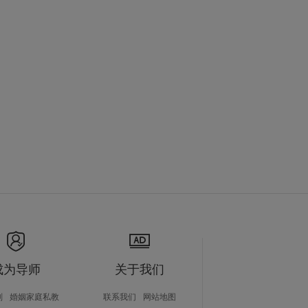
成为导师
关于我们
划
婚姻家庭私教
联系我们
网站地图