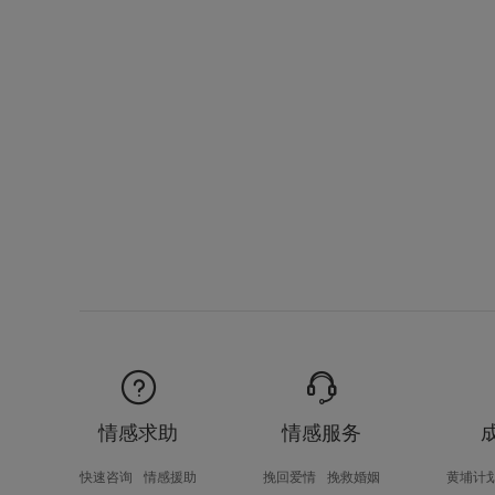
情感求助
情感服务
快速咨询
情感援助
挽回爱情
挽救婚姻
黄埔计