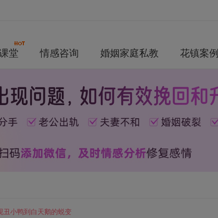
课堂
情感咨询
婚姻家庭私教
花镇案
现丑小鸭到白天鹅的蜕变