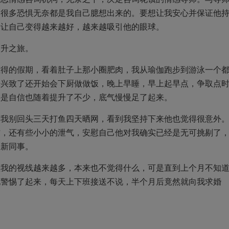
，很多恐惧无奈都是我自己臆想出来的。要想让我安心并保证他
，让自己变得越来越好，越来越吸引他的眼球。
提升之旅。
难得的假期，看着肚子上那小圈肥肉，我从瑜伽跑步到游泳一个
来兴致了还开始会下厨做做饭，晚上早睡，早上起早点，争取点
要是自信也随着提升了不少，底气慢慢足了起来。
笑我别回头三天打鱼四天晒网，看到我坚持下来他也觉得很意外
方，还有些小小的泄气，安慰自己他对我确实已经是无可挑剔了
的新同事。
注我的视线越来越多，本来也不觉得什么，可是直到上个月不知
他警惕了起来，每天上下班接送不说，半个月后竟然就向我求婚