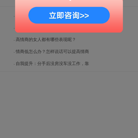
情商低怎么办？提高情商的方法有哪些
女人如何提高自己的情商？
高情商的女人都有哪些表现呢？
情商低怎么办？怎样说话可以提高情商
自我提升：分手后没房没车没工作，靠