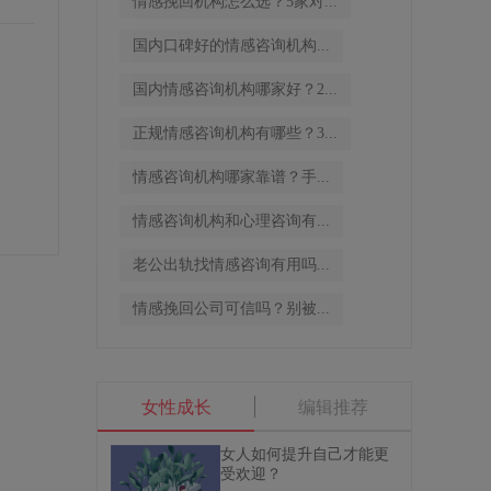
情感挽回机构怎么选？5家对...
国内口碑好的情感咨询机构...
国内情感咨询机构哪家好？2...
正规情感咨询机构有哪些？3...
情感咨询机构哪家靠谱？手...
情感咨询机构和心理咨询有...
老公出轨找情感咨询有用吗...
情感挽回公司可信吗？别被...
女性成长
编辑推荐
女人如何提升自己才能更
受欢迎？