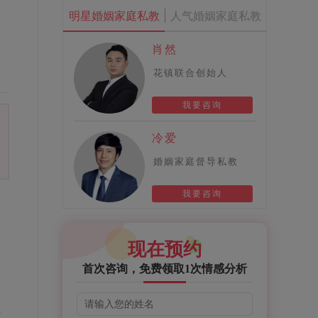
明星婚姻家庭私教
人气婚姻家庭私教
肖然
花镇联合创始人
我要咨询
冷爱
婚姻家庭督导私教
我要咨询
怕
自
现在预约
到
首次咨询，免费领取1次情感分析
师