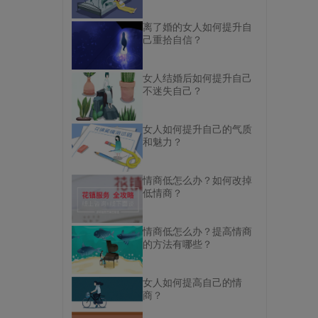
离了婚的女人如何提升自
己重拾自信？
女人结婚后如何提升自己
不迷失自己？
女人如何提升自己的气质
和魅力？
情商低怎么办？如何改掉
低情商？
情商低怎么办？提高情商
的方法有哪些？
女人如何提高自己的情
商？