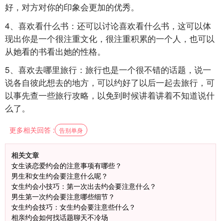
好，对方对你的印象会更加的优秀。
4、喜欢看什么书：还可以讨论喜欢看什么书，这可以体
现出你是一个很注重文化，很注重积累的一个人，也可以
从她看的书看出她的性格。
5、喜欢去哪里旅行：旅行也是一个很不错的话题，说一
说各自彼此想去的地方，可以约好了以后一起去旅行，可
以事先查一些旅行攻略，以免到时候讲着讲着不知道说什
么了。
更多相关回答 :
告别单身
相关文章
女生谈恋爱约会的注意事项有哪些？
男生和女生约会要注意什么呢？
女生约会小技巧：第一次出去约会要注意什么？
男生第一次约会要注意哪些细节？
女生约会技巧：女生约会要注意些什么？
相亲约会如何找话题聊天不冷场