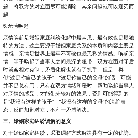
题，将双方的对立面尽可能消除，其余问题就可以迎刃而
解。
5.亲情唤起
亲情唤起是婚姻家庭纠纷化解中最常见、最有效也是最独
特的方法，这主要源于婚姻家庭关系的本质和内容主要是
情感。亲情是世界上最牢不可破也最无私的情感。唤起亲
情，等于唤起了当事人之间最深的纽带，双方在面对矛盾
时就会相对克制，矛盾化解也就有了抓手。但是，类
似“这是你自己的孩子”、“这是你自己的父母”的话，可能
并不是总有用，只有在双方情绪和缓时，帮助唤起当事人
对亲情的感受，才能带来较好的效果，否则可能得到的
是“我没有这样的孩子”、“我没有这样的父母”的决绝表
态，反而加剧对立，不利于矛盾解决。
三、婚姻家庭纠纷调解的意义
对于婚姻家庭纠纷，采取调解方式解决具有一定的优势。