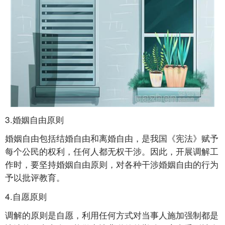
3.婚姻自由原则
婚姻自由包括结婚自由和离婚自由，是我国《宪法》赋予
每个公民的权利，任何人都无权干涉。因此，开展调解工
作时，要坚持婚姻自由原则，对各种干涉婚姻自由的行为
予以批评教育。
4.自愿原则
调解的原则是自愿，利用任何方式对当事人施加强制都是