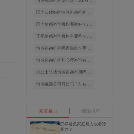
情感挽回机构怎么选？5家对...
国内口碑好的情感咨询机构...
国内情感咨询机构哪家好？2...
正规情感咨询机构有哪些？3...
情感咨询机构哪家靠谱？手...
情感咨询机构和心理咨询有...
老公出轨找情感咨询有用吗...
情感挽回公司可信吗？别被...
家庭暴力
编辑推荐
怎样避免家庭暴力或者冷
暴力？