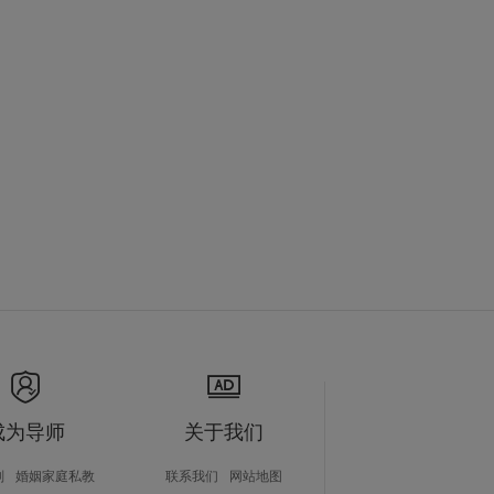
成为导师
关于我们
划
婚姻家庭私教
联系我们
网站地图