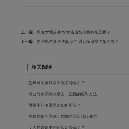
上一篇
：男友对我冷暴力 女孩该如何机智挽回呢？
下一篇
：男子电击妻子致其身亡 遇到家庭暴力怎么办？
相关阅读
怎样避免家庭暴力或者冷暴力？
老公对你实施冷暴力，正确的应对方法
婚姻中的冷暴力该如何解决？
拯救婚姻的方法：婚姻生活出现冷暴力
女人在婚姻中如何应对冷暴力？