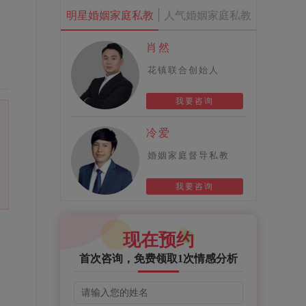
明星婚姻家庭私教
人气婚姻家庭私教
肖然
花镇联合创始人
我要咨询
冷爱
婚姻家庭督导私教
我要咨询
现在预约
，
首次咨询，免费领取1次情感分析