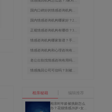
情感挽回机构怎么选？5家对...
国内口碑好的情感咨询机构...
国内情感咨询机构哪家好？2...
正规情感咨询机构有哪些？3...
情感咨询机构哪家靠谱？手...
情感咨询机构和心理咨询有...
老公出轨找情感咨询有用吗...
情感挽回公司可信吗？别被...
相亲秘籍
编辑推荐
相亲时年龄被挑剔怎么
办？花镇情感28岁+女...