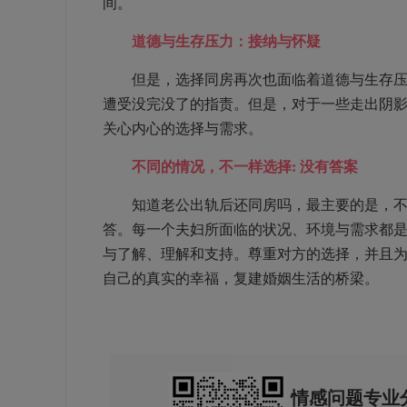
间。
道德与生存压力：接纳与怀疑
但是，选择同房再次也面临着道德与生存压力
遭受没完没了的指责。但是，对于一些走出阴
关心内心的选择与需求。
不同的情况，不一样选择: 没有答案
知道老公出轨后还同房吗，最主要的是，不论
答。每一个夫妇所面临的状况、环境与需求都
与了解、理解和支持。尊重对方的选择，并且
自己的真实的幸福，复建婚姻生活的桥梁。
情感问题专业