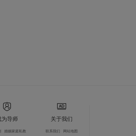
成为导师
关于我们
划
婚姻家庭私教
联系我们
网站地图