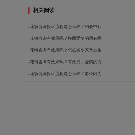
相关阅读
花镇咨询投诉流程是怎么样？约会中和
花镇咨询有效果吗？挽回爱情的话有哪
花镇咨询有效果吗？怎么减少家暴发生
花镇咨询有效果吗？有效挽回爱情的方
花镇咨询投诉流程是怎么样？老公因为