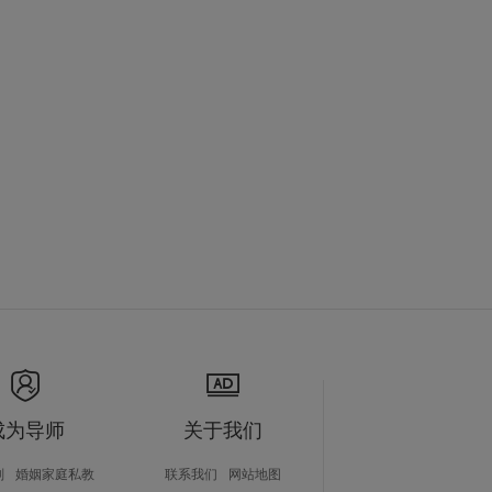
成为导师
关于我们
划
婚姻家庭私教
联系我们
网站地图