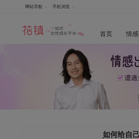
网站导航
手机浏览
首页
情感
如何给自