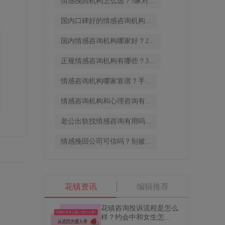
情感挽回机构怎么选？5家对...
国内口碑好的情感咨询机构...
国内情感咨询机构哪家好？2...
正规情感咨询机构有哪些？3...
情感咨询机构哪家靠谱？手...
情感咨询机构和心理咨询有...
老公出轨找情感咨询有用吗...
情感挽回公司可信吗？别被...
花镇资讯
编辑推荐
花镇咨询投诉流程是怎么
样？约会中和女生怎...