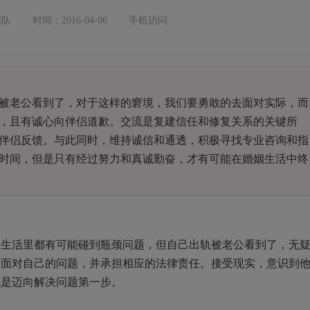
团队
时间：2016-04-06
手机访问
老公看到了，对于这样的窘境，我们要勇敢的去面对实际，而
，且有诚心向伴侣道歉。交流是复建信任和修复关系的关键所
伴侣反馈。与此同时，维持诚信和通透，积极寻找专业咨询和指
时间，但是只有经过努力和真诚勤奋，才有可能在婚姻生活中终
活里都有可能碰到瓶颈问题，但自己出轨被老公看到了，无
去面对自己的问题，并承担相应的法律责任。接受现实，意识到
也是迈向解决问题第一步。