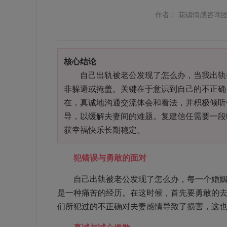
作者： 花镇情感咨询
核心结论
自己出轨被老公发现了怎么办，当我出轨被
非躲避或掩盖。关键在于意识到自己的不正确
在，真诚地沟通交流体会和看法，并积极倾听
导，以缓解夫妻间的难题。复建信任需要一段
获幸福快乐长期稳定。
犯错误与勇敢的面对
自己出轨被老公发现了怎么办，每一个婚姻生
是一种痛苦的经历。在这时候，首先要勇敢的
们所犯过的不正确对夫妻感情导致了损害，这