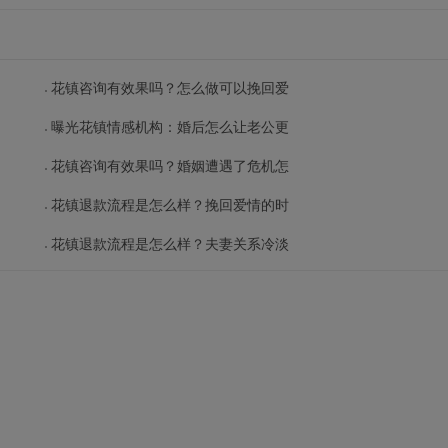
花镇咨询有效果吗？怎么做可以挽回爱
曝光花镇情感机构：婚后怎么让老公更
花镇咨询有效果吗？婚姻遭遇了危机怎
花镇退款流程是怎么样？挽回爱情的时
花镇退款流程是怎么样？夫妻关系冷淡