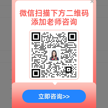
花镇咨询有效果吗？怎么做可以挽回爱
曝光花镇情感机构：婚后怎么让老公更
花镇咨询有效果吗？婚姻遭遇了危机怎
花镇退款流程是怎么样？挽回爱情的时
花镇退款流程是怎么样？夫妻关系冷淡