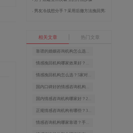
男友冷战想分手？采用后撤方法挽回男友
相关文章
热门文章
靠谱的婚姻咨询机构怎么选...
情感挽回机构哪家效果好？...
情感挽回机构怎么选？5家对...
国内口碑好的情感咨询机构...
国内情感咨询机构哪家好？2...
正规情感咨询机构有哪些？3...
情感咨询机构哪家靠谱？手...