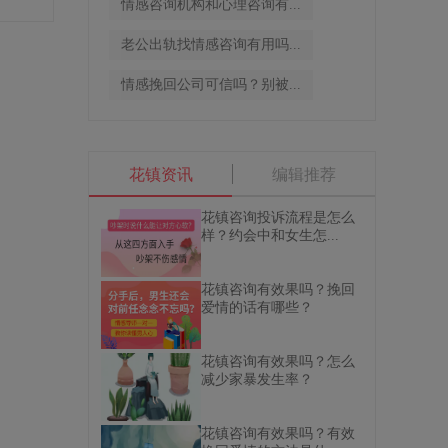
情感咨询机构和心理咨询有...
老公出轨找情感咨询有用吗...
情感挽回公司可信吗？别被...
花镇资讯
编辑推荐
花镇咨询投诉流程是怎么
样？约会中和女生怎...
花镇咨询有效果吗？挽回
爱情的话有哪些？
花镇咨询有效果吗？怎么
减少家暴发生率？
花镇咨询有效果吗？有效