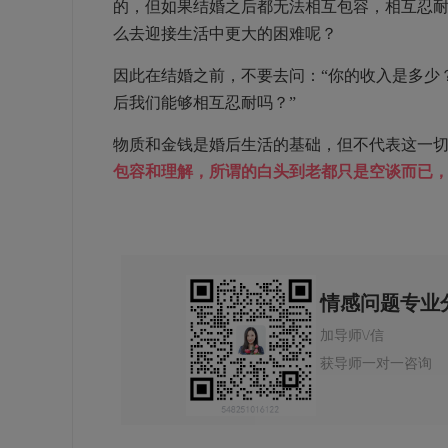
的，但如果结婚之后都无法相互包容，相互忍
么去迎接生活中更大的困难呢？
因此在结婚之前，不要去问：“你的收入是多少
后我们能够相互忍耐吗？”
物质和金钱是婚后生活的基础，但不代表这一
包容和理解，所谓的白头到老都只是空谈而已
情感问题专业
加导师\/信
获导师一对一咨询