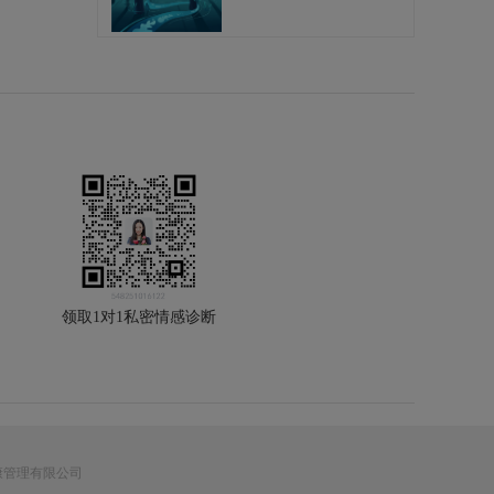
领取1对1私密情感诊断
字健康管理有限公司