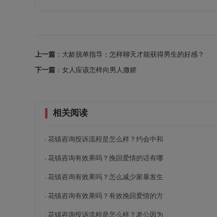
上一篇
：大龄脱单指导：怎样聊天才能获得男生的好感？
下一篇
：女人应该怎样向男人撒娇
相关阅读
花镇咨询投诉流程是怎么样？约会中和
花镇咨询有效果吗？挽回爱情的话有哪
花镇咨询有效果吗？怎么减少家暴发生
花镇咨询有效果吗？有效挽回爱情的方
花镇咨询投诉流程是怎么样？老公因为