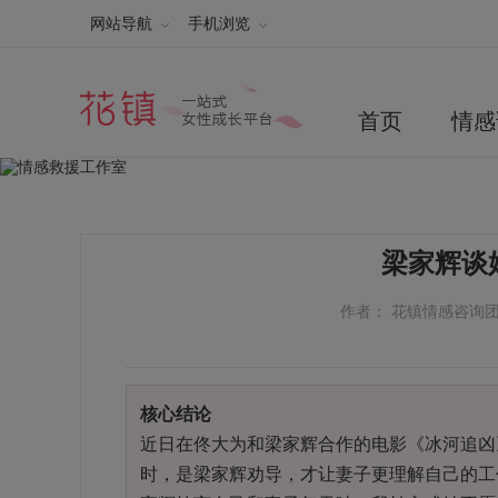
网站导航
手机浏览
首页
情感
梁家辉谈
作者： 花镇情感咨询
核心结论
近日在佟大为和梁家辉合作的电影《冰河追凶
时，是梁家辉劝导，才让妻子更理解自己的工